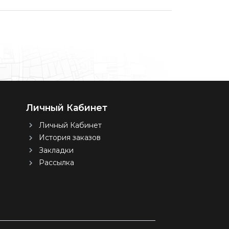
Личный Кабинет
Личный Кабинет
История заказов
Закладки
Рассылка