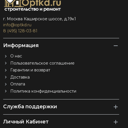
г. Москва Каширское шоссе, д.19к1
info@optkd.ru
8 (495) 128-03-81
Информация
О нас
Пользовательское соглашение
Гарантии и возврат
Доставка
Оплата
Политика конфиденциальности
Служба поддержки
Личный Кабинет