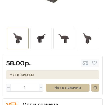
58.00р.
Нет в наличии
Нет в наличии
Опт и розница