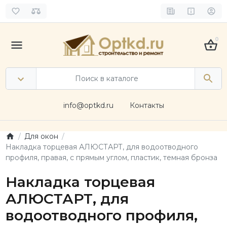
0
info@optkd.ru
Контакты
Для окон
Накладка торцевая АЛЮСТАРТ, для водоотводного
профиля, правая, с прямым углом, пластик, темная бронза
Накладка торцевая
АЛЮСТАРТ, для
водоотводного профиля,