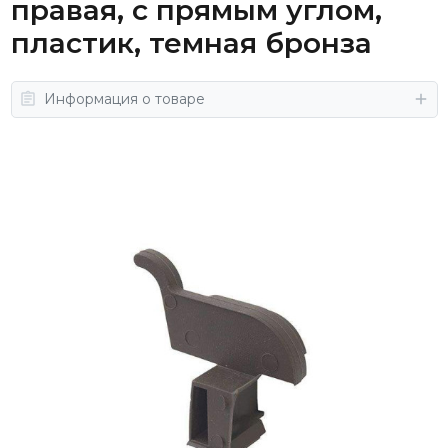
правая, с прямым углом,
пластик, темная бронза
Информация о товаре