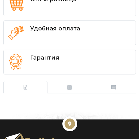
Удобная оплата
Гарантия