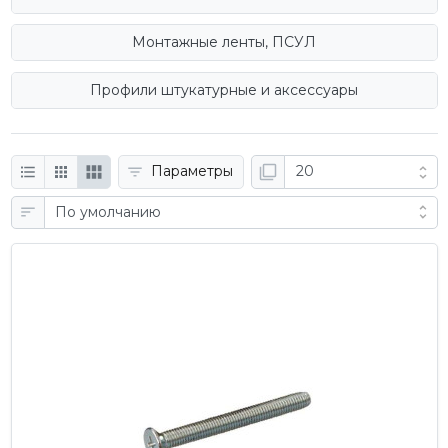
Монтажные ленты, ПСУЛ
Профили штукатурные и аксессуары
Параметры