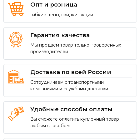
Опт и розница
Гибкие цены, скидки, акции
Гарантия качества
Мы продаем товар только проверенных
производителей
Доставка по всей России
Сотрудничаем с транспортными
компаниями и службами доставки
Удобные способы оплаты
Вы сможете оплатить купленный товар
любым способом