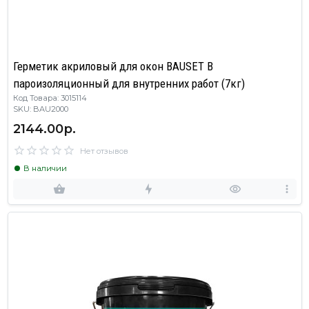
Герметик акриловый для окон BAUSET B
пароизоляционный для внутренних работ (7кг)
Код Товара: 3015114
SKU: BAU2000
2144.00р.
Нет отзывов
В наличии