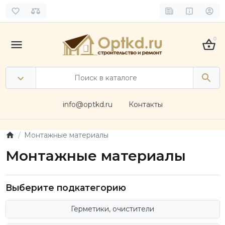
0
info@optkd.ru
Контакты
Монтажные материалы
Монтажные материалы
Выберите подкатегорию
Герметики, очистители