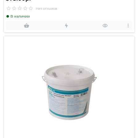
Нет отзывов
В наличии