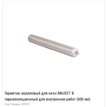
Герметик акриловый для окон BAUSET B
пароизоляционный для внутренних работ (600 мл)
Код Товара: 3015113