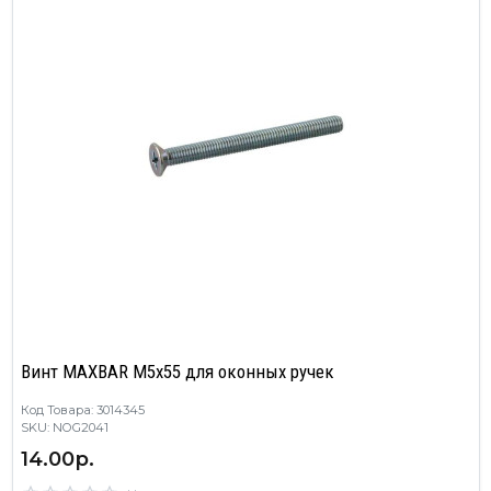
Винт MAXBAR М5x55 для оконных ручек
Код Товара: 3014345
SKU: NOG2041
14.00р.