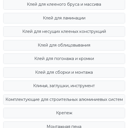
Клей для клееного бруса и массива
Клей для ламинации
Клей для несущих клееных конструкций
Клей для облицовывания
Клей для погонажа и кромки
Клей для сборки и монтажа
Клинья, заглушки, инструмент
Комплектующие для строительных алюминиевых систем
Крепеж
Монтажная пена