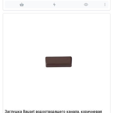
Заглушка Bauset водоотводящего канала, коричневая