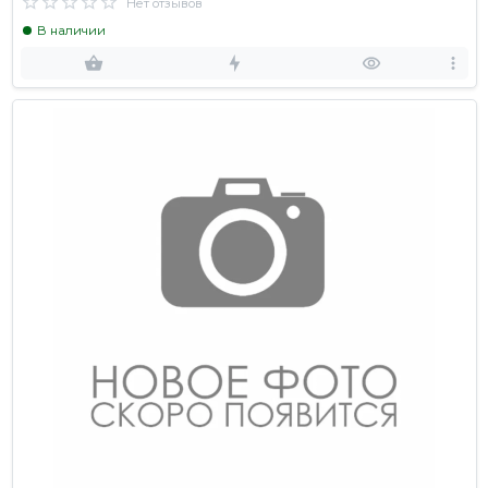
Нет отзывов
В наличии