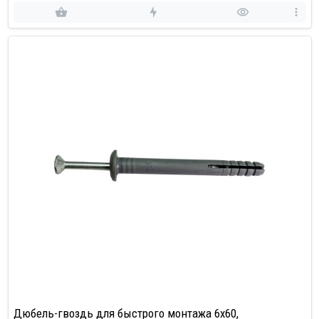
Дюбель-гвоздь для быстрого монтажа 6х60,