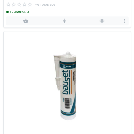
Нет отзывов
В наличии