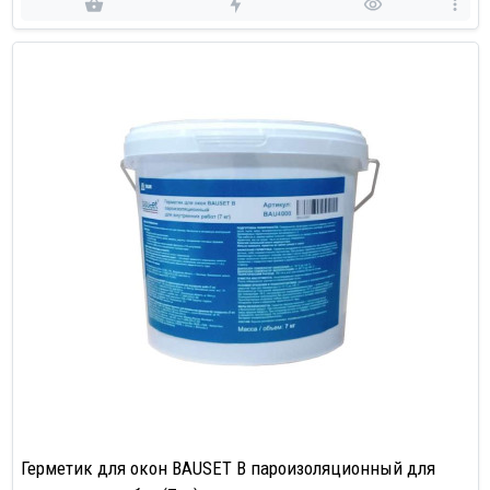
Герметик для окон BAUSET B пароизоляционный для