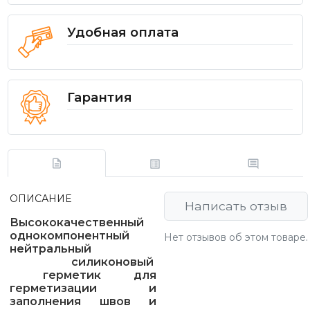
Удобная оплата
Гарантия
ОПИСАНИЕ
Написать отзыв
Высококачественный
однокомпонентный
Нет отзывов об этом товаре.
нейтральный
силиконовый
герметик для
герметизации и
заполнения швов и