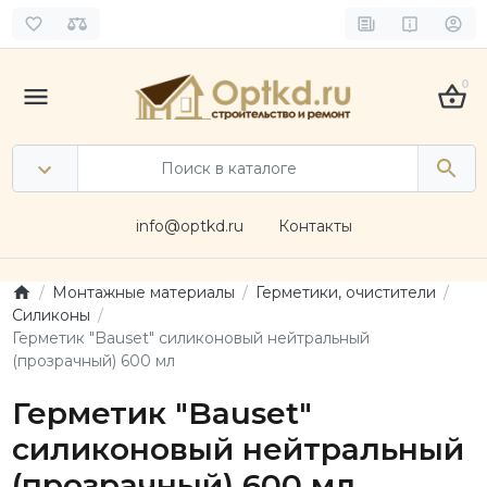
0
info@optkd.ru
Контакты
Монтажные материалы
Герметики, очистители
Силиконы
Герметик "Bauset" силиконовый нейтральный
(прозрачный) 600 мл
Герметик "Bauset"
силиконовый нейтральный
(прозрачный) 600 мл