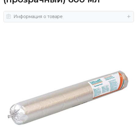
Информация о товаре