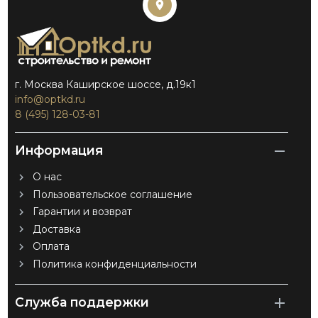
г. Москва Каширское шоссе, д.19к1
info@optkd.ru
8 (495) 128-03-81
Информация
О нас
Пользовательское соглашение
Гарантии и возврат
Доставка
Оплата
Политика конфиденциальности
Служба поддержки