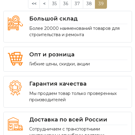
<<
<
35
36
37
38
39
Большой склад
Более 20000 наименований товаров для
строительства и ремонта
Опт и розница
Гибкие цены, скидки, акции
Гарантия качества
Мы продаем товар только проверенных
производителей
Доставка по всей России
Сотрудничаем с транспортными