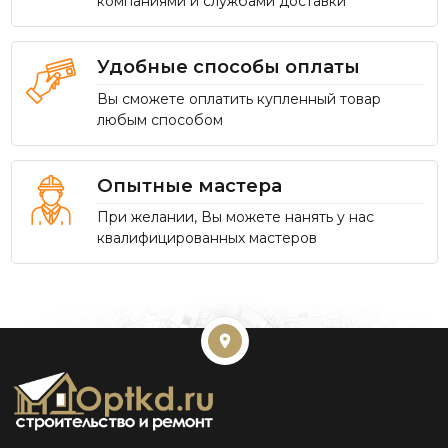
компаниями и службами доставки
Удобные способы оплаты
Вы сможете оплатить купленный товар
любым способом
Опытные мастера
При желании, Вы можете нанять у нас
квалифицированных мастеров