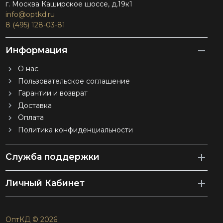
г. Москва Каширское шоссе, д.19к1
info@optkd.ru
8 (495) 128-03-81
Информация
О нас
Пользовательское соглашение
Гарантии и возврат
Доставка
Оплата
Политика конфиденциальности
Служба поддержки
Личный Кабинет
ОптКД © 2026.