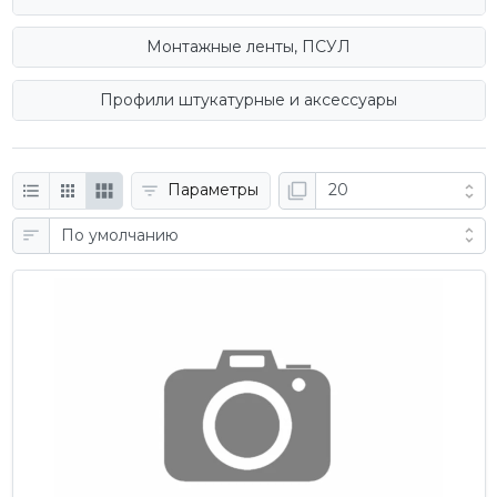
Монтажные ленты, ПСУЛ
Профили штукатурные и аксессуары
Параметры