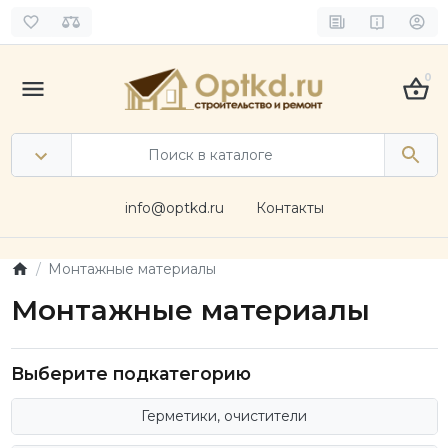
0
info@optkd.ru
Контакты
Монтажные материалы
Монтажные материалы
Выберите подкатегорию
Герметики, очистители