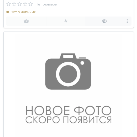
Нет отзывов
Нет в наличии