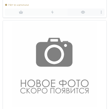
Нет в наличии