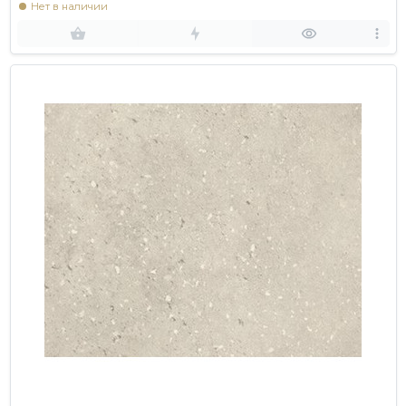
Нет в наличии