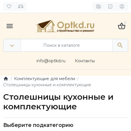
0
info@optkd.ru
Контакты
Комплектующие для мебели
Столешницы кухонные и комплектующие
Столешницы кухонные и
комплектующие
Выберите подкатегорию