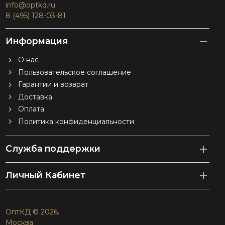
info@optkd.ru
8 (495) 128-03-81
Информация
О нас
Пользовательское соглашение
Гарантии и возврат
Доставка
Оплата
Политика конфиденциальности
Служба поддержки
Личный Кабинет
ОптКД © 2026.
Москва