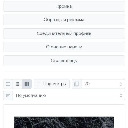
Кромка
Образцы и реклама
Соединительный профиль
Стеновые панели
Столешницы
Параметры