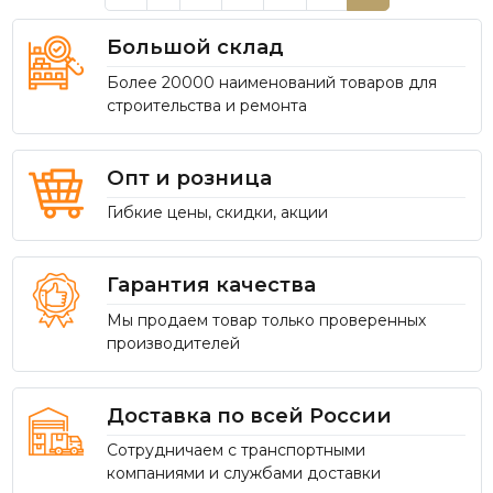
Большой склад
Более 20000 наименований товаров для
строительства и ремонта
Опт и розница
Гибкие цены, скидки, акции
Гарантия качества
Мы продаем товар только проверенных
производителей
Доставка по всей России
Сотрудничаем с транспортными
компаниями и службами доставки