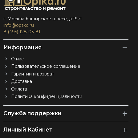
г. Москва Каширское шоссе, д.19к1
info@optkd.ru
8 (495) 128-03-81
Информация
О нас
Пользовательское соглашение
Гарантии и возврат
Доставка
Оплата
Политика конфиденциальности
Служба поддержки
Личный Кабинет