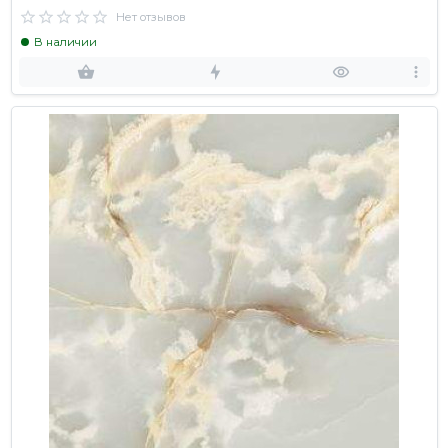
Нет отзывов
В наличии