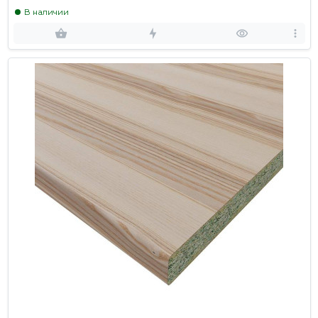
В наличии