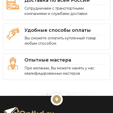
Доставка по всей России
Сотрудничаем с транспортными
компаниями и службами доставки
Удобные способы оплаты
Вы сможете оплатить купленный товар
любым способом
Опытные мастера
При желании, Вы можете нанять у нас
квалифицированных мастеров