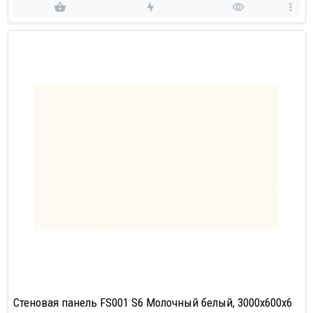
Стеновая панель FS001 S6 Молочный белый, 3000х600х6