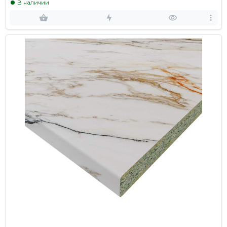
В наличии