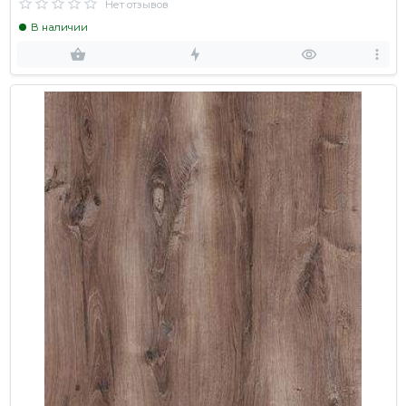
Нет отзывов
В наличии