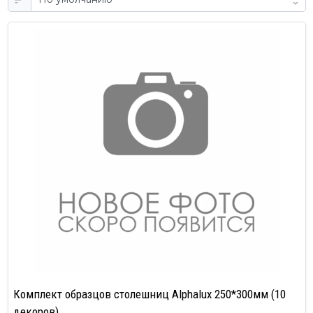
Комплект образцов столешниц Alphalux 250*300мм (10
декоров)