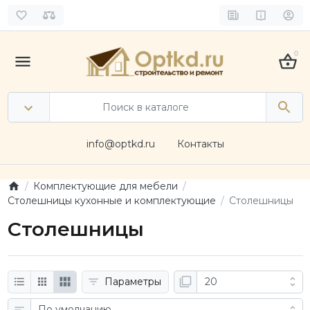
0
info@optkd.ru
Контакты
Комплектующие для мебели
Столешницы кухонные и комплектующие
Столешницы
Столешницы
Параметры