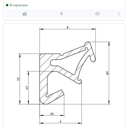
В наличии