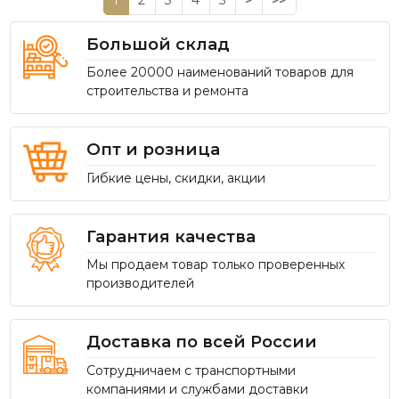
Большой склад
Более 20000 наименований товаров для
строительства и ремонта
Опт и розница
Гибкие цены, скидки, акции
Гарантия качества
Мы продаем товар только проверенных
производителей
Доставка по всей России
Сотрудничаем с транспортными
компаниями и службами доставки