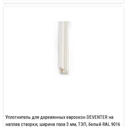
Уплотнитель для деревянных евроокон DEVENTER на
наплав створки, ширина паза 3 мм, ТЭП, белый RAL 9016