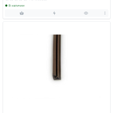
В наличии