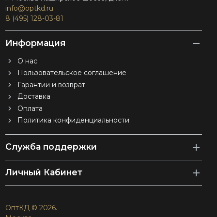
info@optkd.ru
8 (495) 128-03-81
Информация
О нас
Пользовательское соглашение
Гарантии и возврат
Доставка
Оплата
Политика конфиденциальности
Служба поддержки
Личный Кабинет
ОптКД © 2026.