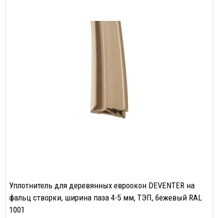
Уплотнитель для деревянных евроокон DEVENTER на
фальц створки, ширина паза 4-5 мм, ТЭП, бежевый RAL
1001