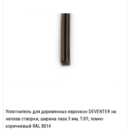
Уплотнитель для деревянных евроокон DEVENTER на
наплав створки, ширина паза 3 мм, ТЭП, темно-
коричневый RAL 8014