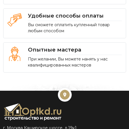
Удобные способы оплаты
Вы сможете оплатить купленный товар
любым способом
Опытные мастера
При желании, Вы можете нанять у нас
квалифицированных мастеров
г. Москва Каширское шоссе, д.19к1