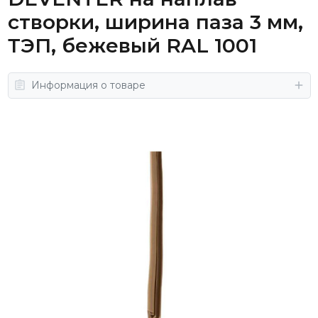
створки, ширина паза 3 мм,
ТЭП, бежевый RAL 1001
Информация о товаре