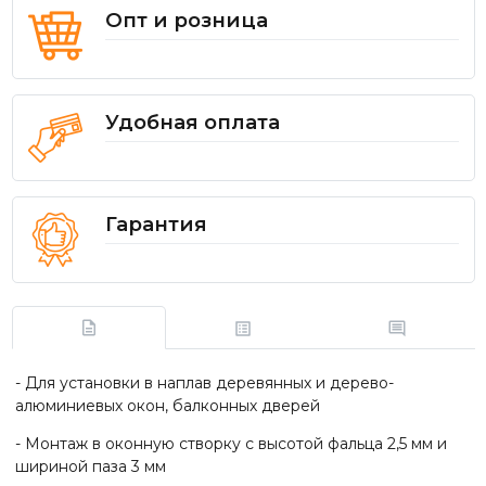
Опт и розница
Удобная оплата
Гарантия
- Для установки в наплав деревянных и дерево-
алюминиевых окон, балконных дверей
- Монтаж в оконную створку с высотой фальца 2,5 мм и
шириной паза 3 мм