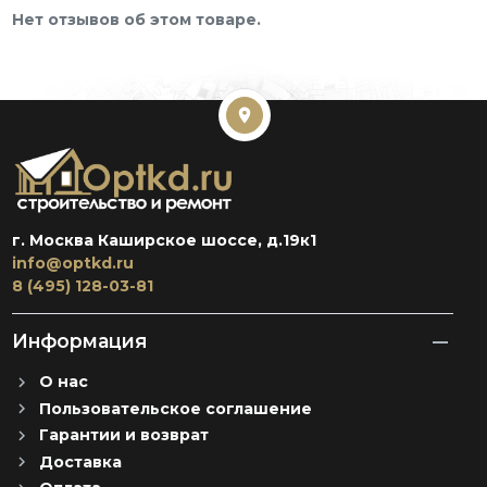
Нет отзывов об этом товаре.
г. Москва Каширское шоссе, д.19к1
info@optkd.ru
8 (495) 128-03-81
Информация
О нас
Пользовательское соглашение
Гарантии и возврат
Доставка