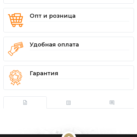
Опт и розница
Удобная оплата
Гарантия