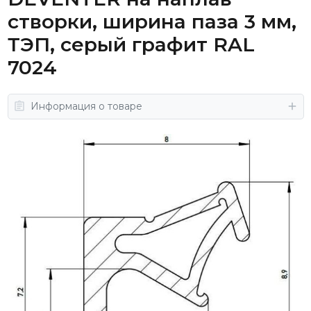
створки, ширина паза 3 мм,
ТЭП, серый графит RAL
7024
Информация о товаре