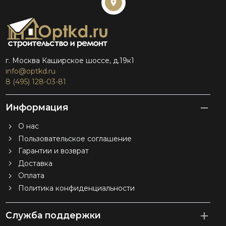
г. Москва Каширское шоссе, д.19к1
info@optkd.ru
8 (495) 128-03-81
Информация
О нас
Пользовательское соглашение
Гарантии и возврат
Доставка
Оплата
Политика конфиденциальности
Служба поддержки