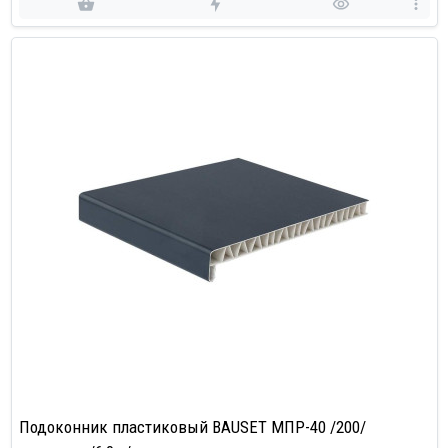
Подоконник пластиковый BAUSET МПР-40 /200/