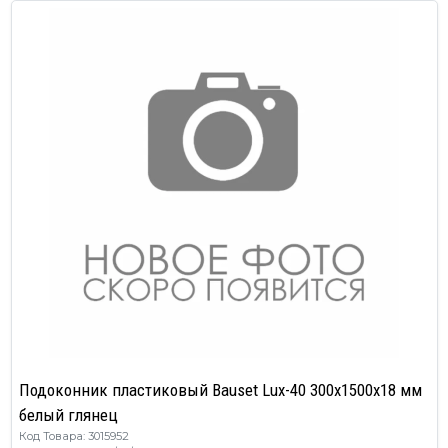
Подоконник пластиковый Bauset Lux-40 300х1500х18 мм
белый глянец
Код Товара: 3015952