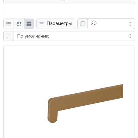
Параметры