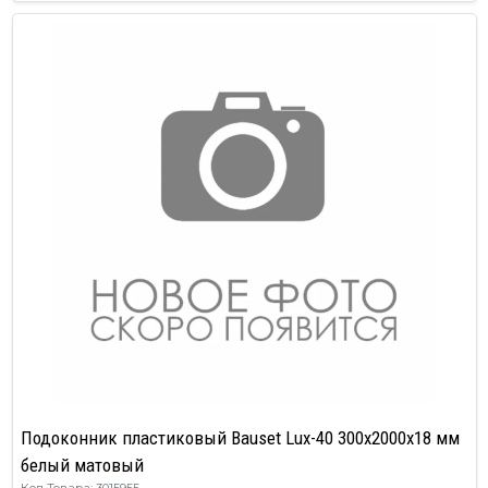
Подоконник пластиковый Bauset Lux-40 300х2000х18 мм
белый матовый