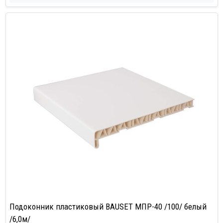
Подоконник пластиковый BAUSET МПР-40 /100/ белый
/6,0м/