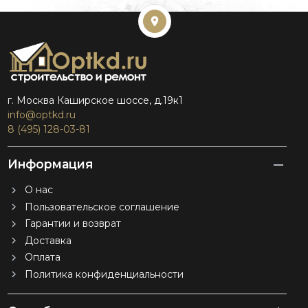
г. Москва Каширское шоссе, д.19к1
info@optkd.ru
8 (495) 128-03-81
Информация
О нас
Пользовательское соглашение
Гарантии и возврат
Доставка
Оплата
Политика конфиденциальности