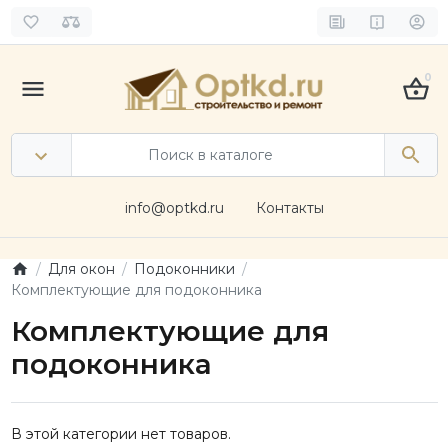
0
info@optkd.ru
Контакты
Для окон
Подоконники
Комплектующие для подоконника
Комплектующие для
подоконника
В этой категории нет товаров.