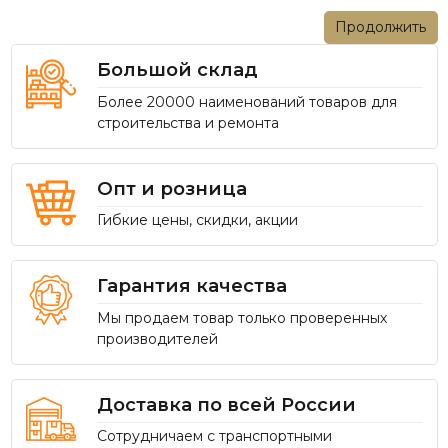
Продолжить
Большой склад
Более 20000 наименований товаров для
строительства и ремонта
Опт и розница
Гибкие цены, скидки, акции
Гарантия качества
Мы продаем товар только проверенных
производителей
Доставка по всей России
Сотрудничаем с транспортными