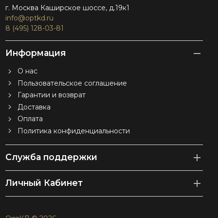
г. Москва Каширское шоссе, д.19к1
info@optkd.ru
8 (495) 128-03-81
Информация
О нас
Пользовательское соглашение
Гарантии и возврат
Доставка
Оплата
Политика конфиденциальности
Служба поддержки
Личный Кабинет