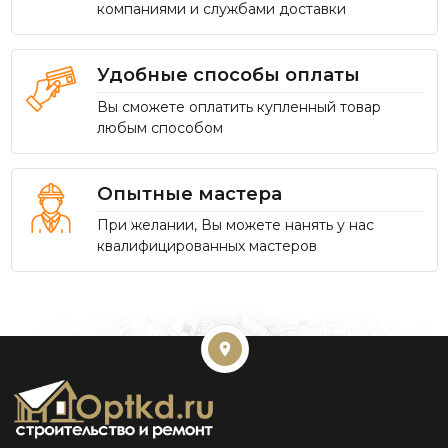
компаниями и службами доставки
Удобные способы оплаты
Вы сможете оплатить купленный товар
любым способом
Опытные мастера
При желании, Вы можете нанять у нас
квалифицированных мастеров