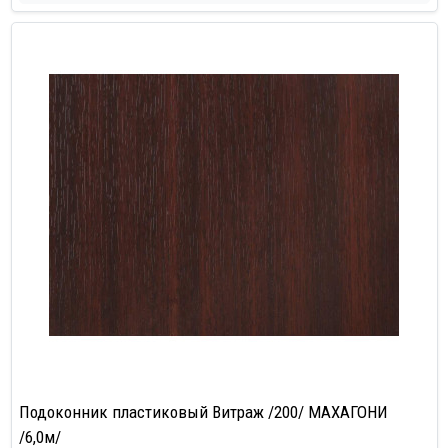
Подоконник пластиковый Витраж /200/ МАХАГОНИ
/6,0м/