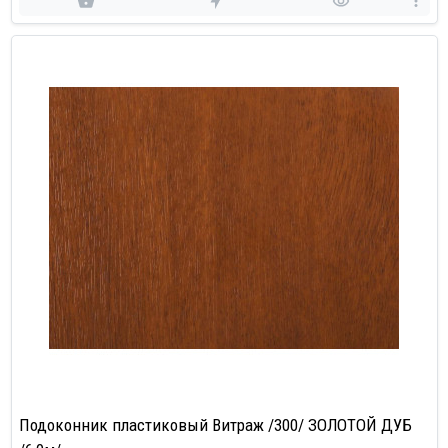
Подоконник пластиковый Витраж /300/ ЗОЛОТОЙ ДУБ