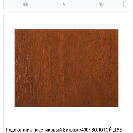
Подоконник пластиковый Витраж /400/ ЗОЛОТОЙ ДУБ