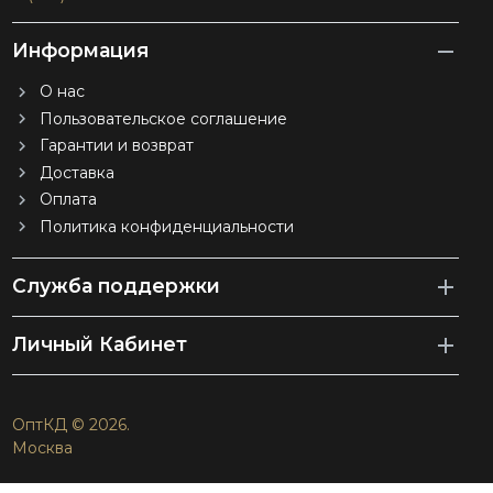
Информация
О нас
Пользовательское соглашение
Гарантии и возврат
Доставка
Оплата
Политика конфиденциальности
Служба поддержки
Личный Кабинет
ОптКД © 2026.
Москва