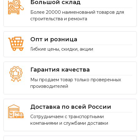
Большой склад
Более 20000 наименований товаров для
строительства и ремонта
Опт и розница
Гибкие цены, скидки, акции
Гарантия качества
Мы продаем товар только проверенных
производителей
Доставка по всей России
Сотрудничаем с транспортными
компаниями и службами доставки