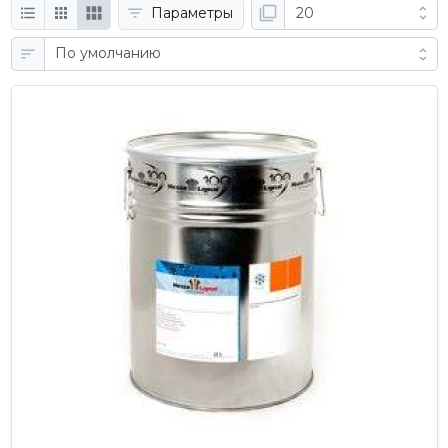
Параметры