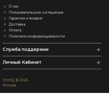
О нас
Пользовательское соглашение
Гарантии и возврат
Доставка
Оплата
Политика конфиденциальности
Служба поддержки
Личный Кабинет
ОптКД © 2026.
Москва