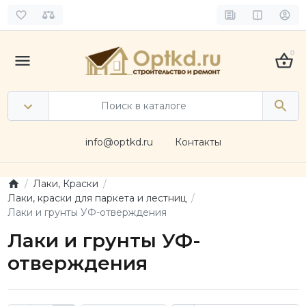
0
info@optkd.ru
Контакты
Лаки, Краски
Лаки, краски для паркета и лестниц
Лаки и грунты УФ-отверждения
Лаки и грунты УФ-
отверждения