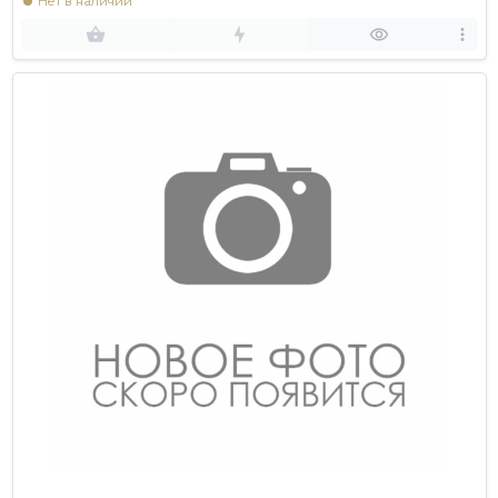
Нет в наличии