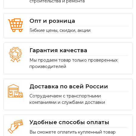
строительства и ремонта
Опт и розница
Гибкие цены, скидки, акции
Гарантия качества
Мы продаем товар только проверенных
производителей
Доставка по всей России
Сотрудничаем с транспортными
компаниями и службами доставки
Удобные способы оплаты
Вы сможете оплатить купленный товар