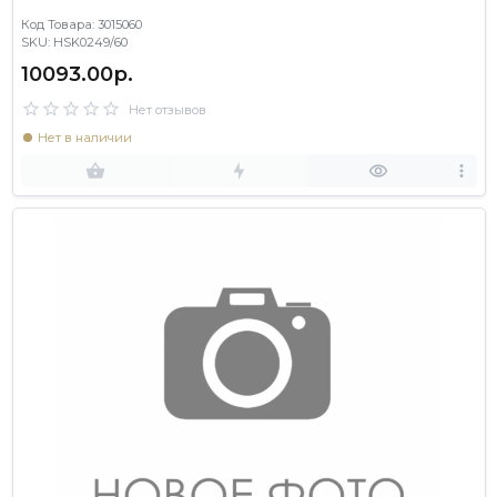
Код Товара: 3015060
SKU: HSK0249/60
10093.00р.
Нет отзывов
Нет в наличии