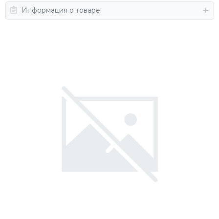
Информация о товаре