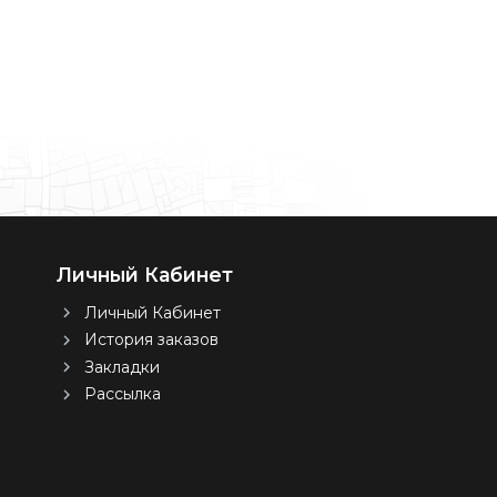
Личный Кабинет
Личный Кабинет
История заказов
Закладки
Рассылка