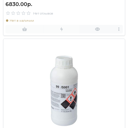
6830.00р.
Нет отзывов
Нет в наличии