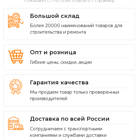
Показано с 1 по
15
из 15 (всего 1 страниц)
Большой склад
Более 20000 наименований товаров для
строительства и ремонта
Опт и розница
Гибкие цены, скидки, акции
Гарантия качества
Мы продаем товар только проверенных
производителей
Доставка по всей России
Сотрудничаем с транспортными
компаниями и службами доставки