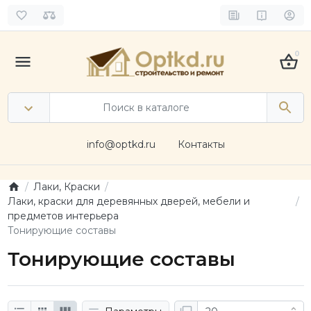
0
info@optkd.ru
Контакты
Лаки, Краски
Лаки, краски для деревянных дверей, мебели и
предметов интерьера
Тонирующие составы
Тонирующие составы