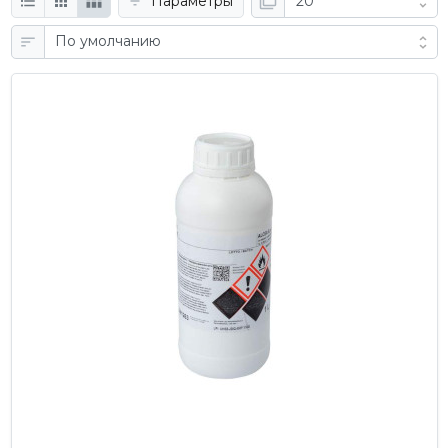
Параметры