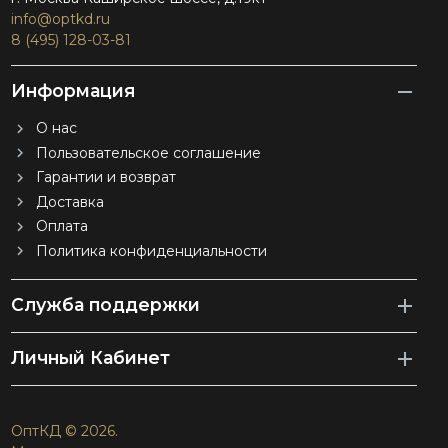
info@optkd.ru
8 (495) 128-03-81
Информация
О нас
Пользовательское соглашение
Гарантии и возврат
Доставка
Оплата
Политика конфиденциальности
Служба поддержки
Личный Кабинет
ОптКД © 2026.