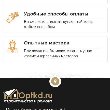
Удобные способы оплаты
Вы сможете оплатить купленный товар
любым способом
Опытные мастера
При желании, Вы можете нанять у нас
квалифицированных мастеров
г. Москва Каширское шоссе, д.19к1