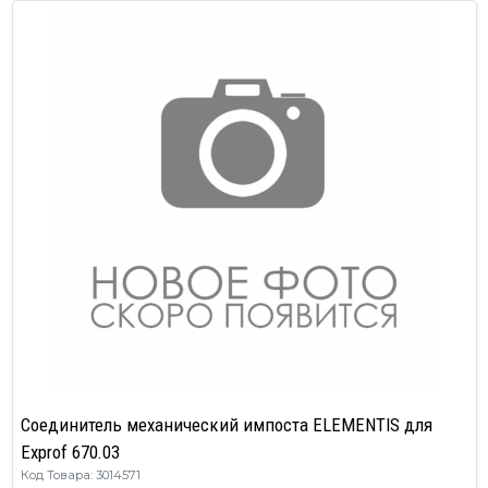
Соединитель механический импоста ELEMENTIS для
Exprof 670.03
Код Товара: 3014571