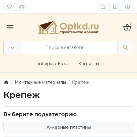
0
info@optkd.ru
Контакты
Монтажные материалы
Крепеж
Крепеж
Выберите подкатегорию
Анкерные пластины