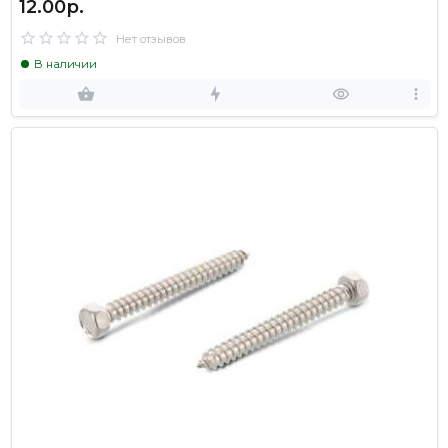
12.00р.
Нет отзывов
В наличии