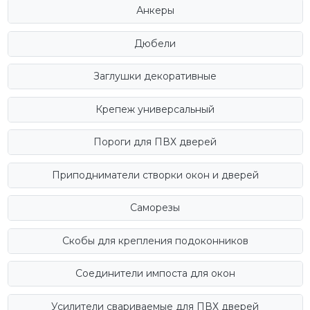
Анкеры
Дюбели
Заглушки декоративные
Крепеж универсальный
Пороги для ПВХ дверей
Приподниматели створки окон и дверей
Саморезы
Скобы для крепления подоконников
Соединители импоста для окон
Усилители свариваемые для ПВХ дверей