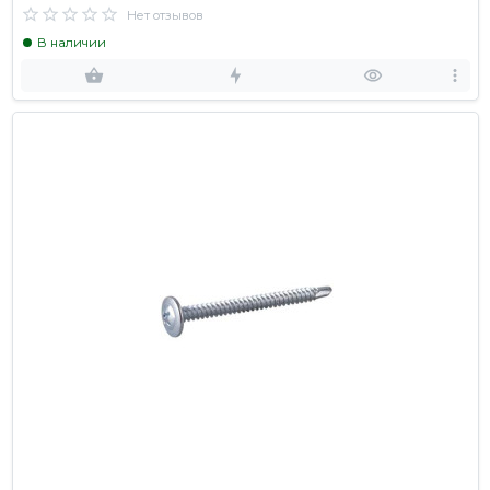
Нет отзывов
В наличии