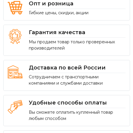
Опт и розница
Гибкие цены, скидки, акции
Гарантия качества
Мы продаем товар только проверенных
производителей
Доставка по всей России
Сотрудничаем с транспортными
компаниями и службами доставки
Удобные способы оплаты
Вы сможете оплатить купленный товар
любым способом