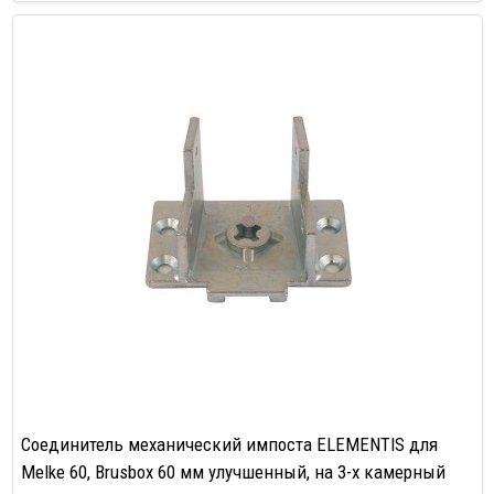
Соединитель механический импоста ELEMENTIS для
Melke 60, Brusbox 60 мм улучшенный, на 3-х камерный