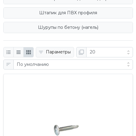
Штапик для ПВХ профиля
Шурупы по бетону (нагель)
Параметры