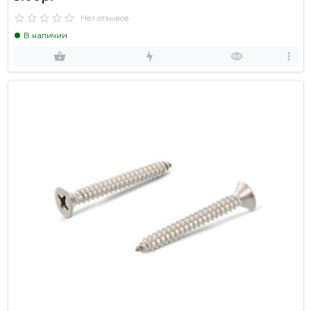
Нет отзывов
В наличии