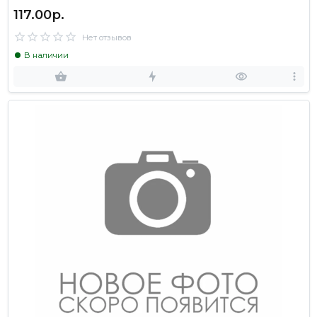
117.00р.
Нет отзывов
В наличии