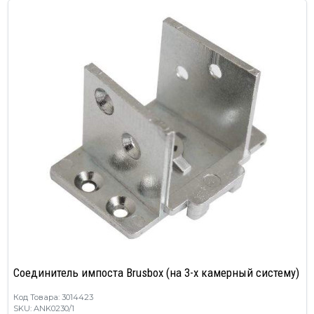
Соединитель импоста Brusbox (на 3-х камерный систему)
Код Товара: 3014423
SKU: ANK0230/1