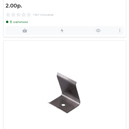
2.00р.
Нет отзывов
В наличии