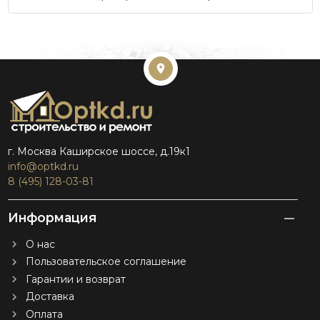
г. Москва Каширское шоссе, д.19к1
info@optkd.ru
8 (495) 128-03-81
Информация
О нас
Пользовательское соглашение
Гарантии и возврат
Доставка
Оплата