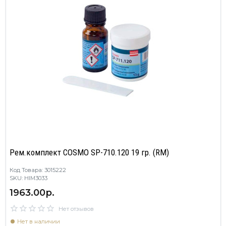
Рем.комплект COSMO SP-710.120 19 гр. (RM)
Код Товара: 3015222
SKU: HIM3033
1963.00р.
Нет отзывов
Нет в наличии