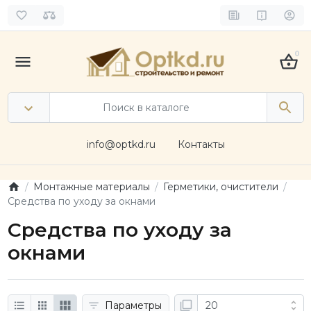
0
info@optkd.ru
Контакты
Монтажные материалы
Герметики, очистители
Средства по уходу за окнами
Средства по уходу за
окнами
Параметры