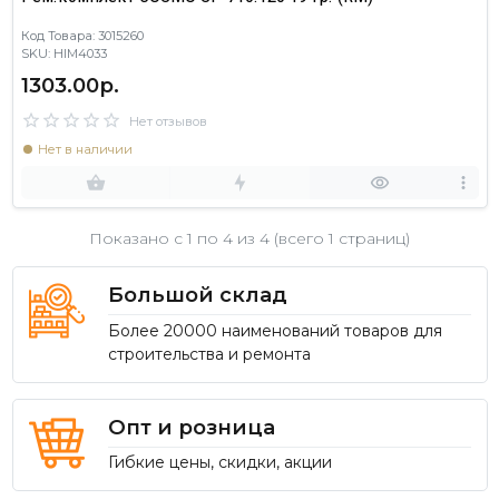
Код Товара: 3015260
SKU: HIM4033
1303.00р.
Нет отзывов
Нет в наличии
Показано с 1 по
4
из 4 (всего 1 страниц)
Большой склад
Более 20000 наименований товаров для
строительства и ремонта
Опт и розница
Гибкие цены, скидки, акции