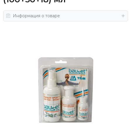
Информация о товаре