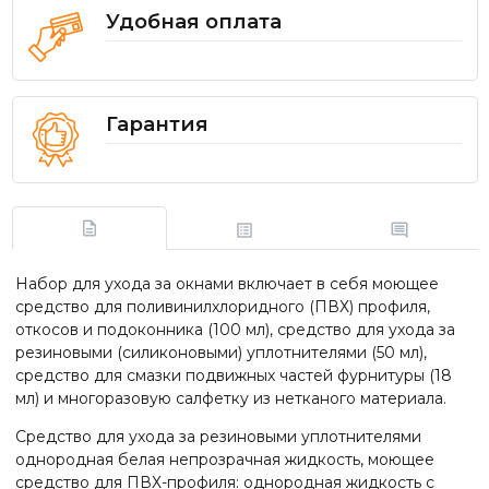
Удобная оплата
Гарантия
Набор для ухода за окнами включает в себя моющее
средство для поливинилхлоридного (ПВХ) профиля,
откосов и подоконника (100 мл), средство для ухода за
резиновыми (силиконовыми) уплотнителями (50 мл),
средство для смазки подвижных частей фурнитуры (18
мл) и многоразовую салфетку из нетканого материала.
Средство для ухода за резиновыми уплотнителями
однородная белая непрозрачная жидкость, моющее
средство для ПВХ-профиля: однородная жидкость с