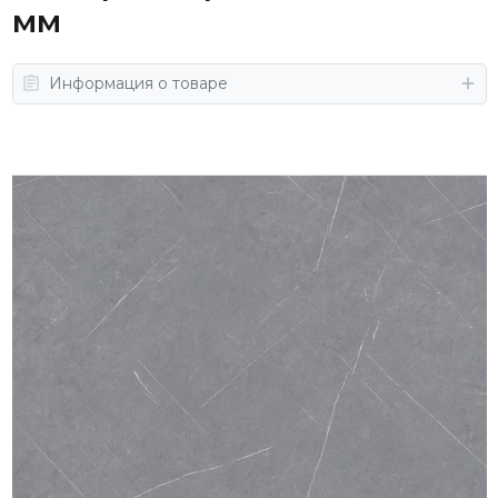
мм
Информация о товаре