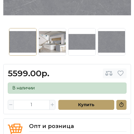
5599.00р.
В наличии
Купить
Опт и розница