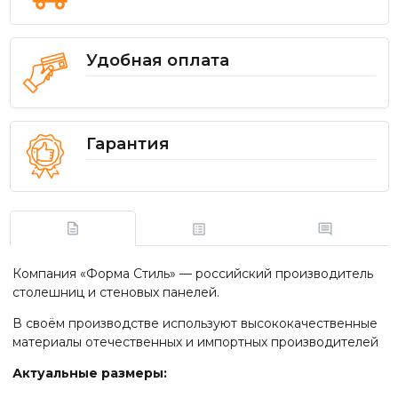
Удобная оплата
Гарантия
Компания «Форма Стиль» — российский производитель
столешниц и стеновых панелей.
В своём производстве используют высококачественные
материалы отечественных и импортных производителей
Актуальные размеры: