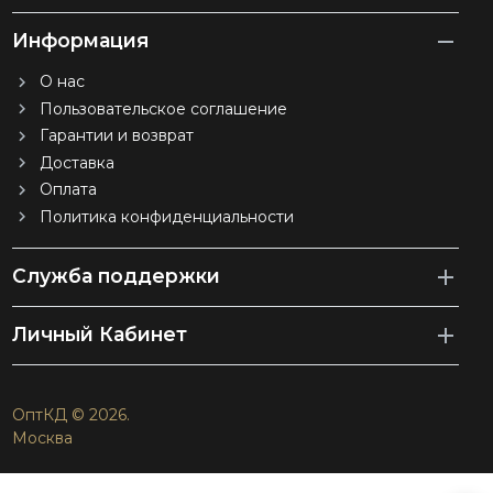
Информация
О нас
Пользовательское соглашение
Гарантии и возврат
Доставка
Оплата
Политика конфиденциальности
Служба поддержки
Личный Кабинет
ОптКД © 2026.
Москва