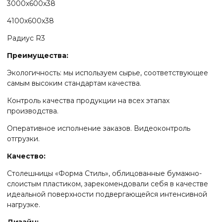
3000х600х38
4100х600х38
Радиус R3
Преимущества:
Экологичность: мы используем сырье, соответствующее
самым высоким стандартам качества.
Контроль качества продукции на всех этапах
производства.
Оперативное исполнение заказов. Видеоконтроль
отгрузки.
Качество:
Столешницы «Форма Стиль», облицованные бумажно-
слоистым пластиком, зарекомендовали себя в качестве
идеальной поверхности подвергающейся интенсивной
нагрузке.
Дизайн: