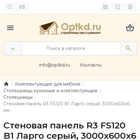
0
info@optkd.ru
Контакты
Комплектующие для мебели
Столешницы кухонные и комплектующие
Столешницы
Стеновая панель R3 FS120 B1 Ларго серый, 3000х600х6
мм
Стеновая панель R3 FS120
B1 Ларго серый, 3000х600х6