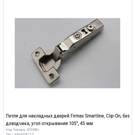
Петля для накладных дверей Firmax Smartline, Clip-On, без
доводчика, угол открывания 105°, 45 мм
Код Товара: 3010584
SKU: FRM0150.2/1