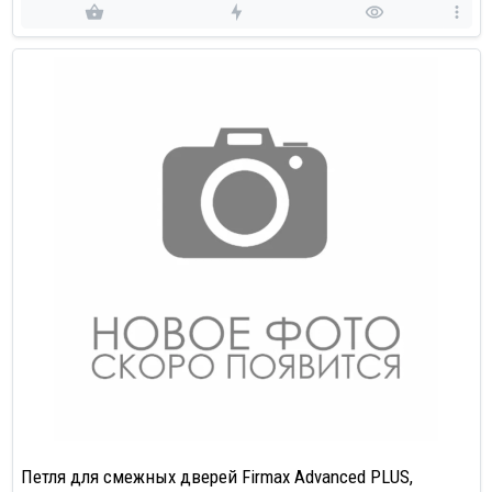
Петля для смежных дверей Firmax Advanced PLUS,