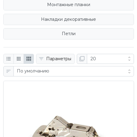
Монтажные планки
Накладки декоративные
Петли
Параметры