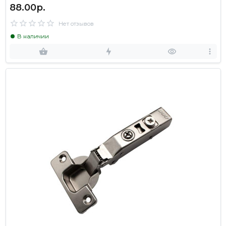
88.00р.
Нет отзывов
В наличии