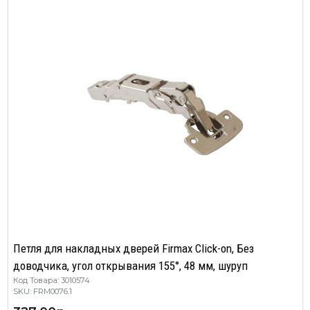
Петля для накладных дверей Firmax Click-on, Без
доводчика, угол открывания 155°, 48 мм, шуруп
Код Товара: 3010574
SKU: FRM0076.1