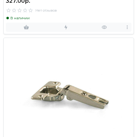
327.00р.
Нет отзывов
В наличии