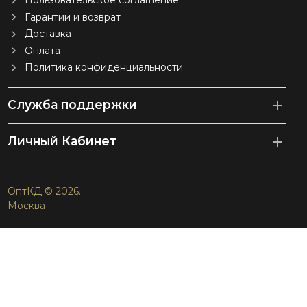
Пользовательское соглашение
Гарантии и возврат
Доставка
Оплата
Политика конфиденциальности
Служба поддержки
Личный Кабинет
ОптКД © 2026.
Москва