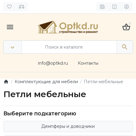
0
info@optkd.ru
Контакты
Комплектующие для мебели
Петли мебельные
Петли мебельные
Выберите подкатегорию
Демпферы и доводчики