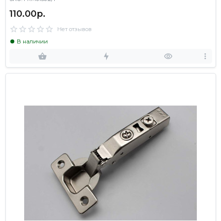
110.00р.
Нет отзывов
В наличии