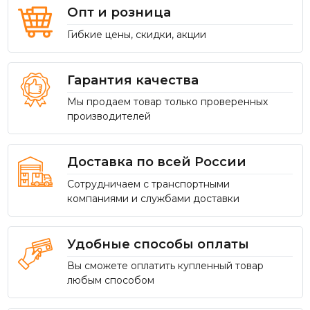
Опт и розница
Гибкие цены, скидки, акции
Гарантия качества
Мы продаем товар только проверенных
производителей
Доставка по всей России
Сотрудничаем с транспортными
компаниями и службами доставки
Удобные способы оплаты
Вы сможете оплатить купленный товар
любым способом