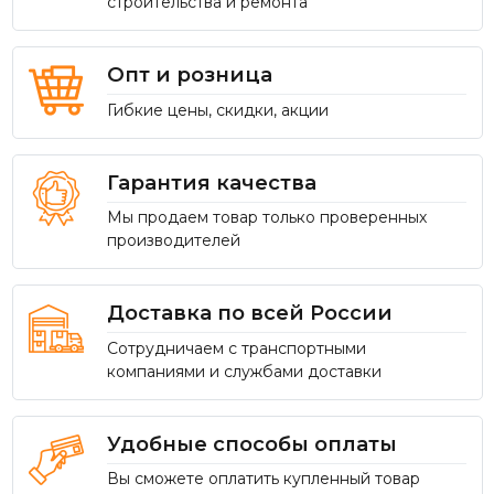
строительства и ремонта
Опт и розница
Гибкие цены, скидки, акции
Гарантия качества
Мы продаем товар только проверенных
производителей
Доставка по всей России
Сотрудничаем с транспортными
компаниями и службами доставки
Удобные способы оплаты
Вы сможете оплатить купленный товар