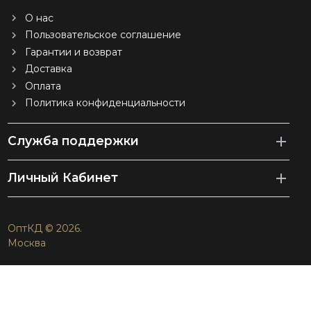
О нас
Пользовательское соглашение
Гарантии и возврат
Доставка
Оплата
Политика конфиденциальности
Служба поддержки
Личный Кабинет
ОптКД © 2026.
Москва