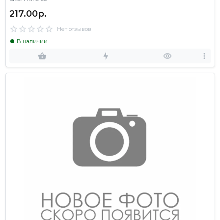
217.00р.
Нет отзывов
В наличии