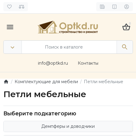
0
info@optkd.ru
Контакты
Комплектующие для мебели
Петли мебельные
Петли мебельные
Выберите подкатегорию
Демпферы и доводчики