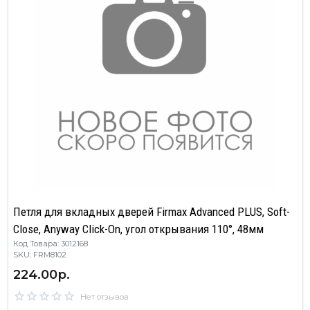
Петля для вкладных дверей Firmax Advanced PLUS, Soft-
Close, Anyway Click-On, угол открывания 110°, 48мм
Код Товара: 3012168
SKU: FRM8102
224.00р.
Нет отзывов