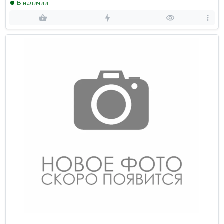
В наличии