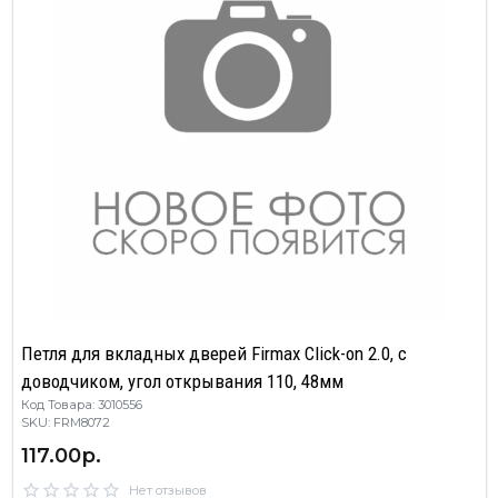
Петля для вкладных дверей Firmax Click-on 2.0, с
доводчиком, угол открывания 110, 48мм
Код Товара: 3010556
SKU: FRM8072
117.00р.
Нет отзывов