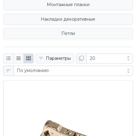
Монтажные планки
Накладки декоративные
Петли
Параметры