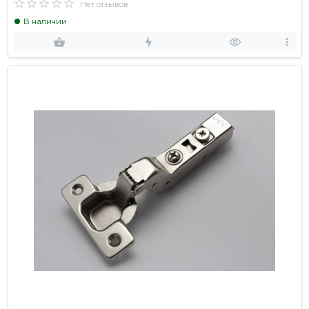
Нет отзывов
В наличии