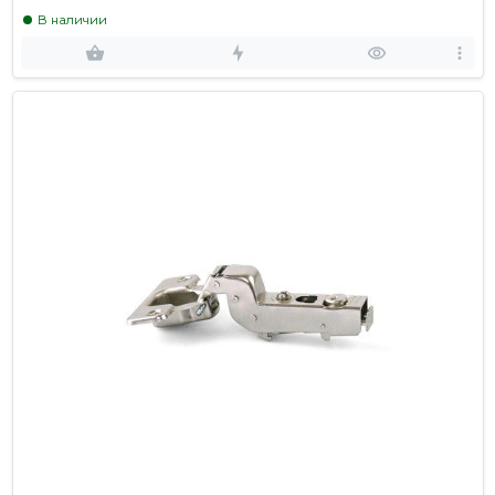
В наличии