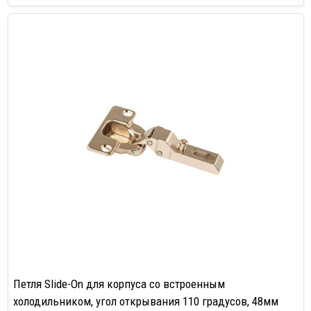
Петля Slide-On для корпуса со встроенным
холодильником, угол открывания 110 градусов, 48мм