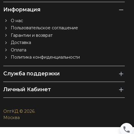
Информация
О нас
Пользовательское соглашение
Гарантии и возврат
Доставка
Оплата
Политика конфиденциальности
Служба поддержки
Личный Кабинет
ОптКД © 2026.
Москва