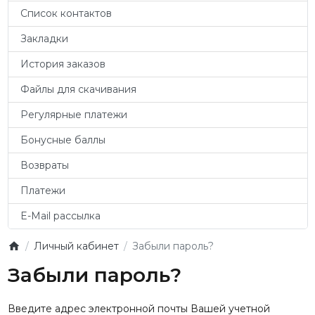
Список контактов
Закладки
История заказов
Файлы для скачивания
Регулярные платежи
Бонусные баллы
Возвраты
Платежи
E-Mail рассылка
Личный кабинет
Забыли пароль?
Забыли пароль?
Введите адрес электронной почты Вашей учетной