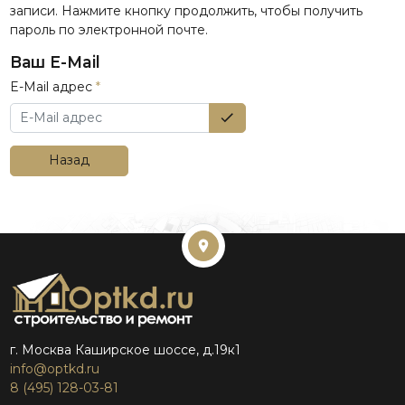
записи. Нажмите кнопку продолжить, чтобы получить
пароль по электронной почте.
Ваш E-Mail
E-Mail адрес
Назад
г. Москва Каширское шоссе, д.19к1
info@optkd.ru
8 (495) 128-03-81