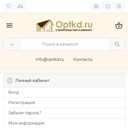
0
info@optkd.ru
Контакты
Личный кабинет
Вход
Регистрация
Забыли пароль?
Моя информация