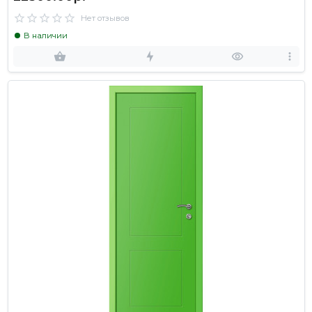
Нет отзывов
В наличии