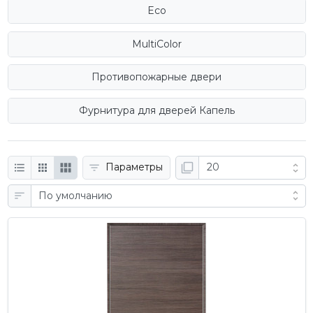
Eco
MultiColor
Противопожарные двери
Фурнитура для дверей Капель
Параметры