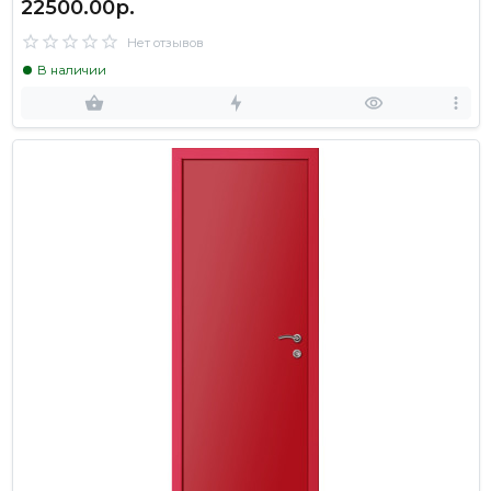
22500.00р.
Нет отзывов
В наличии