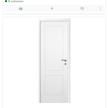
В наличии