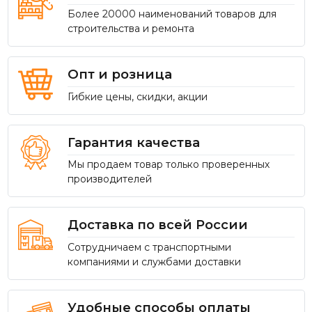
Более 20000 наименований товаров для
строительства и ремонта
Опт и розница
Гибкие цены, скидки, акции
Гарантия качества
Мы продаем товар только проверенных
производителей
Доставка по всей России
Сотрудничаем с транспортными
компаниями и службами доставки
Удобные способы оплаты