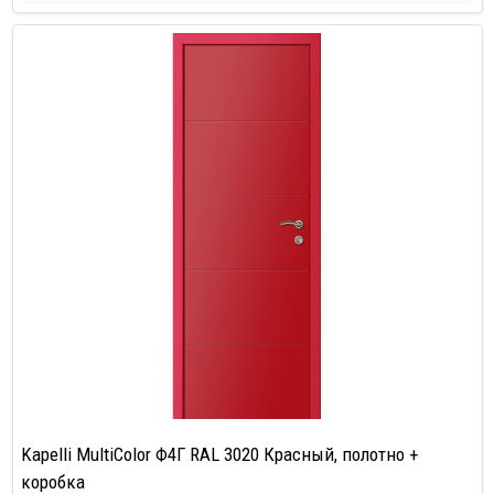
Kapelli MultiColor Ф4Г RAL 3020 Красный, полотно +
коробка