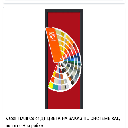
Kapelli MultiColor ДГ ЦВЕТА НА ЗАКАЗ ПО СИСТЕМЕ RAL,
полотно + коробка