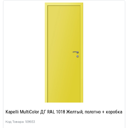
Kapelli MultiColor ДГ RAL 1018 Желтый, полотно + коробка
Код Товара: 109933