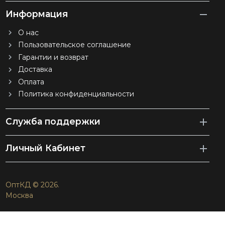
Информация
О нас
Пользовательское соглашение
Гарантии и возврат
Доставка
Оплата
Политика конфиденциальности
Служба поддержки
Личный Кабинет
ОптКД © 2026.
Москва