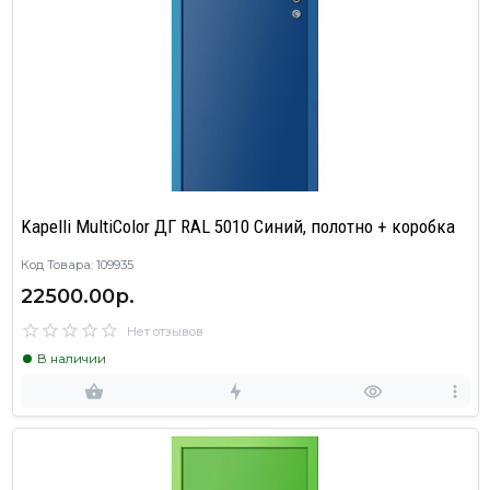
Kapelli MultiColor ДГ RAL 5010 Синий, полотно + коробка
Код Товара: 109935
22500.00р.
Нет отзывов
В наличии