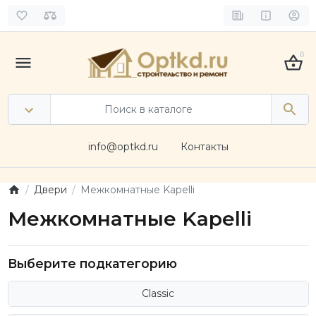
0
info@optkd.ru
Контакты
Двери
Межкомнатные Kapelli
Межкомнатные Kapelli
Выберите подкатегорию
Classic