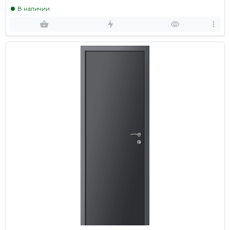
В наличии