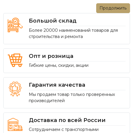
Продолжить
Большой склад
Более 20000 наименований товаров для
строительства и ремонта
Опт и розница
Гибкие цены, скидки, акции
Гарантия качества
Мы продаем товар только проверенных
производителей
Доставка по всей России
Сотрудничаем с транспортными