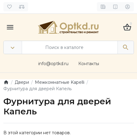
0
info@optkd.ru
Контакты
Двери
Межкомнатные Kapelli
Фурнитура для дверей Капель
Фурнитура для дверей
Капель
В этой категории нет товаров.