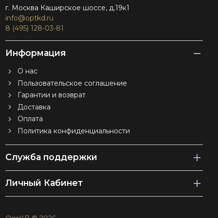
г. Москва Каширское шоссе, д.19к1
info@optkd.ru
8 (495) 128-03-81
Информация
О нас
Пользовательское соглашение
Гарантии и возврат
Доставка
Оплата
Политика конфиденциальности
Служба поддержки
Личный Кабинет