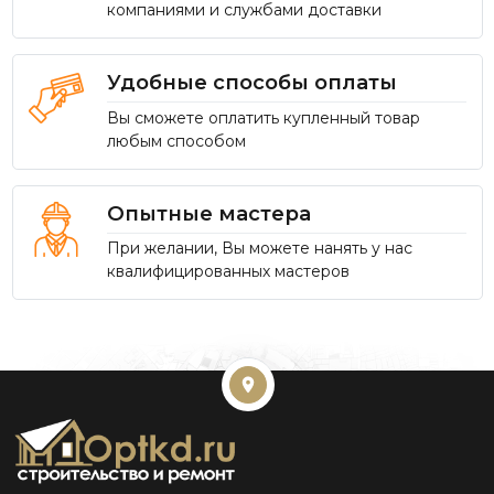
компаниями и службами доставки
Удобные способы оплаты
Вы сможете оплатить купленный товар
любым способом
Опытные мастера
При желании, Вы можете нанять у нас
квалифицированных мастеров