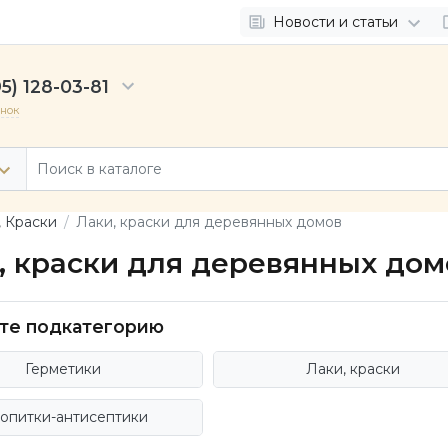
Новости и статьи
5) 128-03-81
онок
, Краски
Лаки, краски для деревянных домов
, краски для деревянных дом
те подкатегорию
Герметики
Лаки, краски
опитки-антисептики