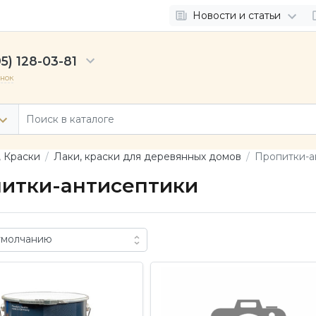
Новости и статьи
5) 128-03-81
онок
, Краски
Лаки, краски для деревянных домов
Пропитки-а
итки-антисептики