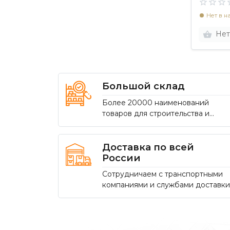
Нет в н
Нет
Большой склад
Более 20000 наименований
товаров для строительства и
ремонта
Доставка по всей
России
Сотрудничаем с транспортными
компаниями и службами доставки