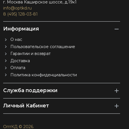
г. Москва Каширское шоссе, д.19к1
info@optkd.ru
8 (495) 128-03-81
Информация
О нас
Пользовательское соглашение
Гарантии и возврат
Доставка
Оплата
Политика конфиденциальности
Служба поддержки
Личный Кабинет
ОптКД © 2026.