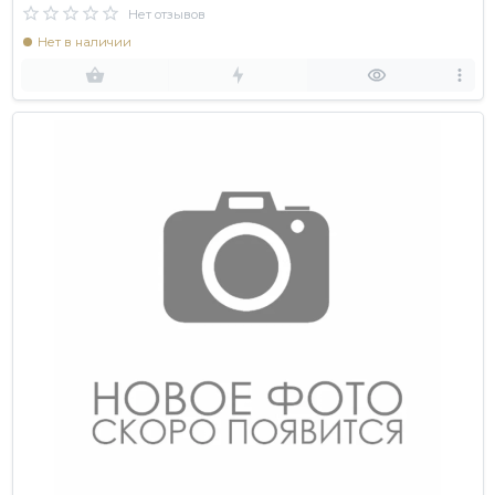
Нет отзывов
Нет в наличии