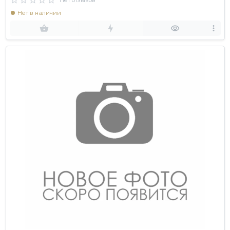
Нет отзывов
Нет в наличии