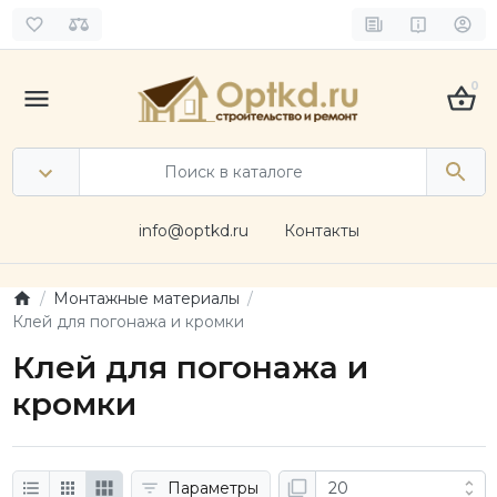
0
info@optkd.ru
Контакты
Монтажные материалы
Клей для погонажа и кромки
Клей для погонажа и
кромки
Параметры