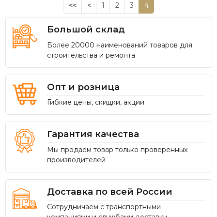
<<
<
1
2
3
4
Большой склад
Более 20000 наименований товаров для
строительства и ремонта
Опт и розница
Гибкие цены, скидки, акции
Гарантия качества
Мы продаем товар только проверенных
производителей
Доставка по всей России
Сотрудничаем с транспортными