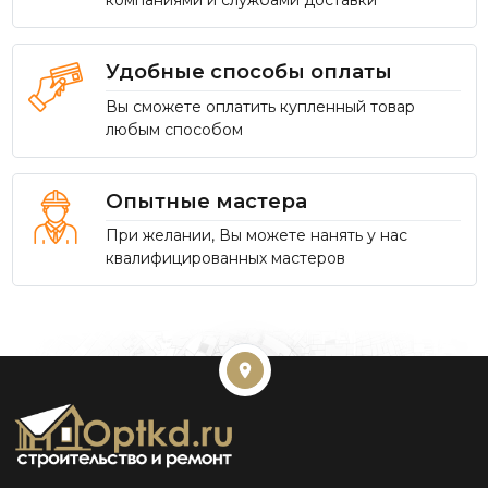
компаниями и службами доставки
Удобные способы оплаты
Вы сможете оплатить купленный товар
любым способом
Опытные мастера
При желании, Вы можете нанять у нас
квалифицированных мастеров