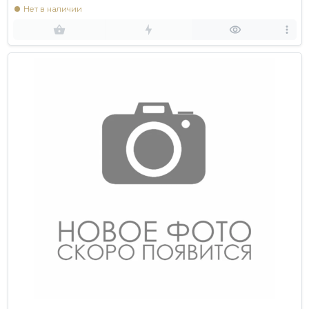
Нет в наличии