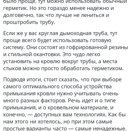
было проще, тут можно использовать обычный
герметик. Но это гораздо менее надежно и
долговечно, так что лучше не лениться и
проштробить трубу.
Если же у вас круглая дымоходная труба, тут
проще всего будет использовать готовую
систему. Они состоят из гофрированной резины
и стильной окантовки. Это чудо легко
установить на кровлю вокруг трубы, а места
стыков можно просто обработать герметиком.
Подводя итоги, стоит сказать, что при выборе
самого оптимального способа устройства
примыкания кровли нужно учитывать очень
много разных факторов. Речь идет и о типе
примыкания, и о кровельном материале, и
конечно, — доступных вам технологиях. Как бы
нам этого ни хотелось, но при этом самые
простые варианты часто — самые ненадежные.