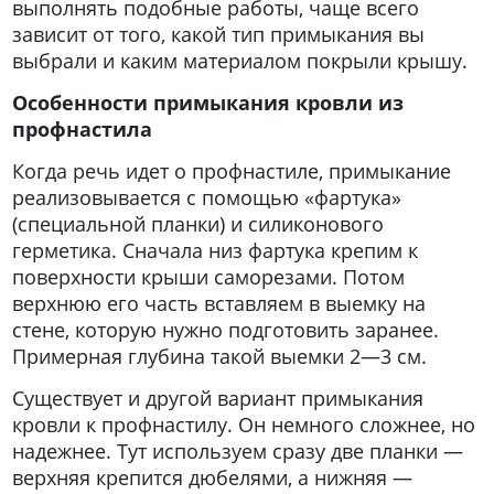
выполнять подобные работы, чаще всего
зависит от того, какой тип примыкания вы
выбрали и каким материалом покрыли крышу.
Особенности примыкания кровли из
профнастила
Когда речь идет о профнастиле, примыкание
реализовывается с помощью «фартука»
(специальной планки) и силиконового
герметика. Сначала низ фартука крепим к
поверхности крыши саморезами. Потом
верхнюю его часть вставляем в выемку на
стене, которую нужно подготовить заранее.
Примерная глубина такой выемки 2—3 см.
Существует и другой вариант примыкания
кровли к профнастилу. Он немного сложнее, но
надежнее. Тут используем сразу две планки —
верхняя крепится дюбелями, а нижняя —