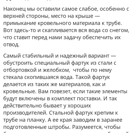
Наконец мы оставили самое слабое, особенно с
верхней стороны, место на крыше —
примыкание кровельного материала к трубе.
Вот здесь-то и скапливается вся вода со снегом,
что ставит перед нами задачу обеспечить их
отвод.
Самый стабильный и надежный вариант —
обустроить специальный фартук из стали с
отбортовкой и желобком, чтобы по нему
стекала скопившаяся вода. Такой фартук
делается из таких же материалов, как и
кровельные. Вам повезет, если такие элементы
будут включены в комплект поставки. И так
действительно бывает у хороших
производителей. Стальной фартук крепим к
трубе на планку. А ее края заводим в заранее
подготовленные штробы. Разумеется, чтобы