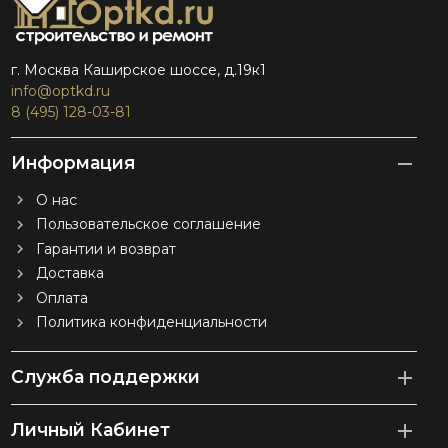
г. Москва Каширское шоссе, д.19к1
info@optkd.ru
8 (495) 128-03-81
Информация
О нас
Пользовательское соглашение
Гарантии и возврат
Доставка
Оплата
Политика конфиденциальности
Служба поддержки
Личный Кабинет