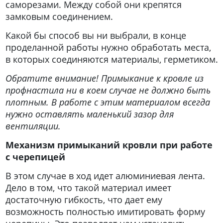
саморезами. Между собой они крепятся
замковым соединением.
Какой бы способ вы ни выбрали, в конце
проделанной работы нужно обработать места,
в которых соединяются материалы, герметиком.
Обратите внимание! Примыкание к кровле из
профнастила ни в коем случае не должно быть
плотным. В работе с этим материалом всегда
нужно оставлять маленький зазор для
вентиляции.
Механизм примыканий кровли при работе
с черепицей
В этом случае в ход идет алюминиевая лента.
Дело в том, что такой материал имеет
достаточную гибкость, что дает ему
возможность полностью имитировать форму