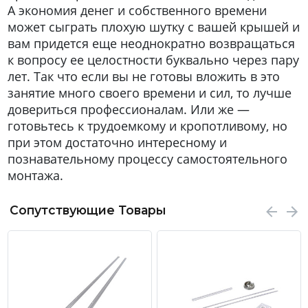
А экономия денег и собственного времени
может сыграть плохую шутку с вашей крышей и
вам придется еще неоднократно возвращаться
к вопросу ее целостности буквально через пару
лет. Так что если вы не готовы вложить в это
занятие много своего времени и сил, то лучше
довериться профессионалам. Или же —
готовьтесь к трудоемкому и кропотливому, но
при этом достаточно интересному и
познавательному процессу самостоятельного
монтажа.
Сопутствующие Товары