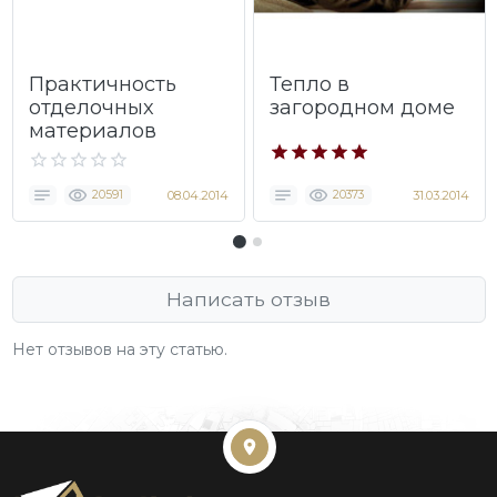
Практичность
Тепло в
отделочных
загородном доме
материалов
20591
08.04.2014
20373
31.03.2014
Написать отзыв
Нет отзывов на эту статью.