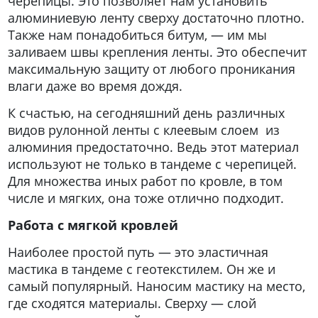
черепицы. Это позволяет нам установить
алюминиевую ленту сверху достаточно плотно.
Также нам понадобиться битум, — им мы
заливаем швы крепления ленты. Это обеспечит
максимальную защиту от любого проникания
влаги даже во время дождя.
К счастью, на сегодняшний день различных
видов рулонной ленты с клеевым слоем из
алюминия предостаточно. Ведь этот материал
используют не только в тандеме с черепицей.
Для множества иных работ по кровле, в том
числе и мягких, она тоже отлично подходит.
Работа с мягкой кровлей
Наиболее простой путь — это эластичная
мастика в тандеме с геотекстилем. Он же и
самый популярный. Наносим мастику на место,
где сходятся материалы. Сверху — слой