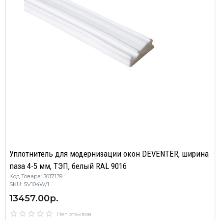
Уплотнитель для модернизации окон DEVENTER, ширина
паза 4-5 мм, ТЭП, белый RAL 9016
Код Товара: 3017139
SKU: SV104W/1
13457.00р.
Нет отзывов