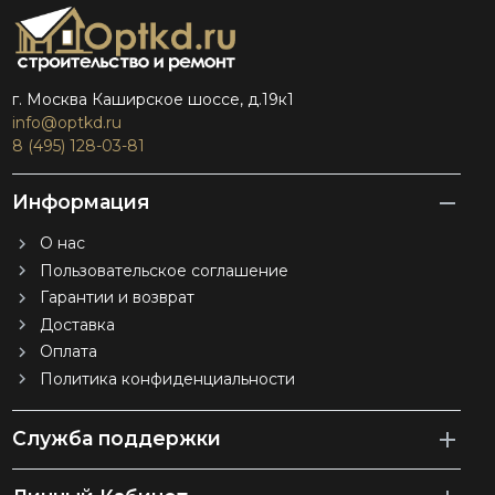
г. Москва Каширское шоссе, д.19к1
info@optkd.ru
8 (495) 128-03-81
Информация
О нас
Пользовательское соглашение
Гарантии и возврат
Доставка
Оплата
Политика конфиденциальности
Служба поддержки