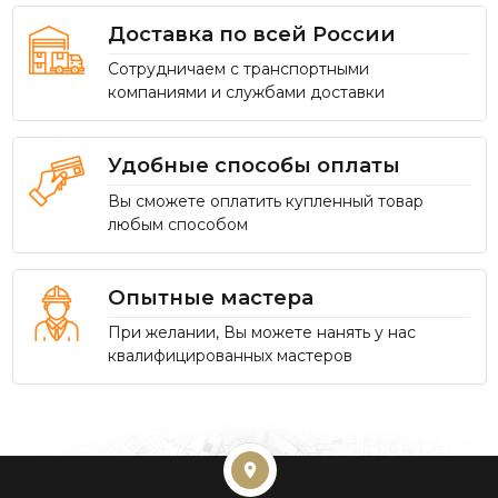
Доставка по всей России
Сотрудничаем с транспортными
компаниями и службами доставки
Удобные способы оплаты
Вы сможете оплатить купленный товар
любым способом
Опытные мастера
При желании, Вы можете нанять у нас
квалифицированных мастеров