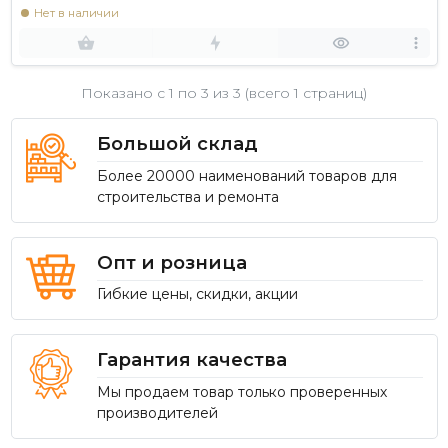
Нет в наличии
Показано с 1 по
3
из 3 (всего 1 страниц)
Большой склад
Более 20000 наименований товаров для
строительства и ремонта
Опт и розница
Гибкие цены, скидки, акции
Гарантия качества
Мы продаем товар только проверенных
производителей