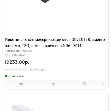
Уплотнитель для модернизации окон DEVENTER, ширина
паз 4 мм, ТЭП, темно-коричневый RAL 8014
Код Товара: 3017006
SKU: S6522R/2
19233.00р.
Нет отзывов
В наличии