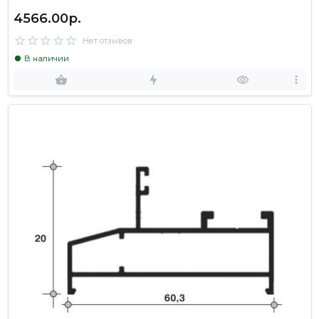
4566.00р.
Нет отзывов
В наличии