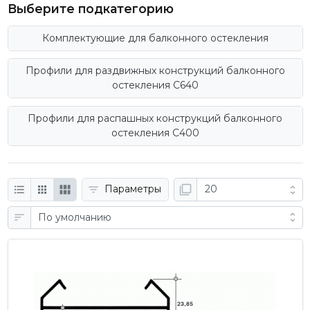
Выберите подкатегорию
Комплектующие для балконного остекления
Профили для раздвижных конструкций балконного
остекления C640
Профили для распашных конструкций балконного
остекления C400
Параметры