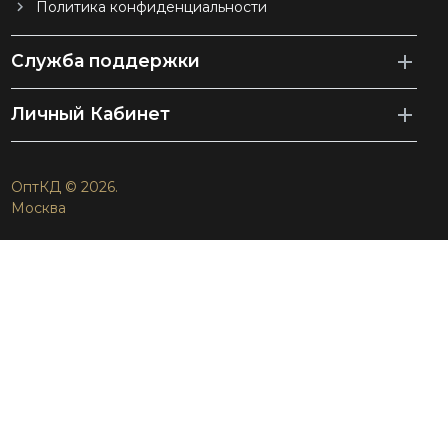
Политика конфиденциальности
Служба поддержки
Личный Кабинет
ОптКД © 2026.
Москва