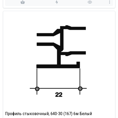
Профиль стыковочный, 640-30 (167) 6м Белый