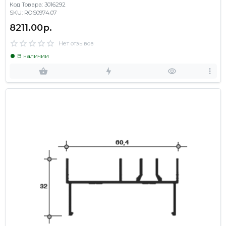
Код Товара: 3016292
SKU: ROS0974.07
8211.00р.
Нет отзывов
В наличии