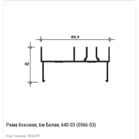
Рама боковая, 6м Белая, 640-03 (0566-03)
Код Товара: 3016297