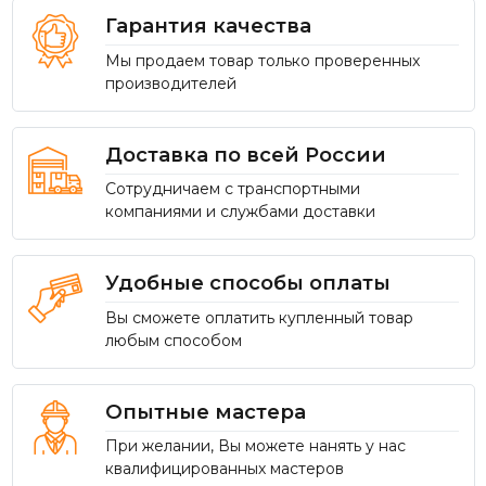
Гарантия качества
Мы продаем товар только проверенных
производителей
Доставка по всей России
Сотрудничаем с транспортными
компаниями и службами доставки
Удобные способы оплаты
Вы сможете оплатить купленный товар
любым способом
Опытные мастера
При желании, Вы можете нанять у нас
квалифицированных мастеров