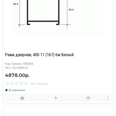
Рама дверная, 400-11 (167) 6м Белый
Код Товара: 3016305
SKU: ROS0691.07
4878.00р.
Нет отзывов
В наличии