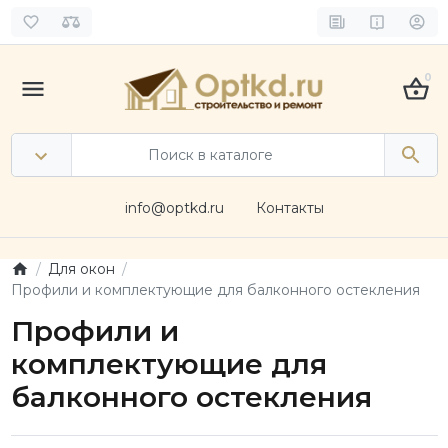
0
info@optkd.ru
Контакты
Для окон
Профили и комплектующие для балконного остекления
Профили и
комплектующие для
балконного остекления