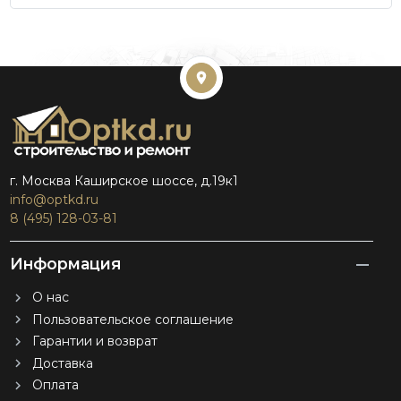
г. Москва Каширское шоссе, д.19к1
info@optkd.ru
8 (495) 128-03-81
Информация
О нас
Пользовательское соглашение
Гарантии и возврат
Доставка
Оплата