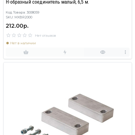
Н-образный соединитель малый, 6,5 м.
Код Товара: 3008059
SKU: MXBR2000
212.00р.
Нет отзывов
Нет в наличии