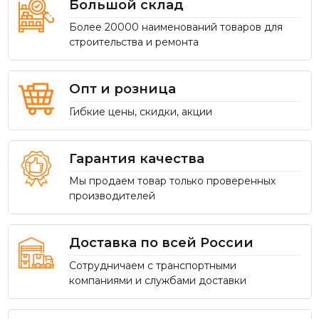
Большой склад
Более 20000 наименований товаров для
строительства и ремонта
Опт и розница
Гибкие цены, скидки, акции
Гарантия качества
Мы продаем товар только проверенных
производителей
Доставка по всей России
Сотрудничаем с транспортными
компаниями и службами доставки