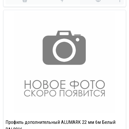
Профиль дополнительный ALUMARK 22 мм 6м Белый