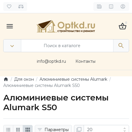
0
info@optkd.ru
Контакты
Для окон
Алюминиевые системы Alumark
Алюминиевые системы Alumark S50
Алюминиевые системы
Alumark S50
Параметры