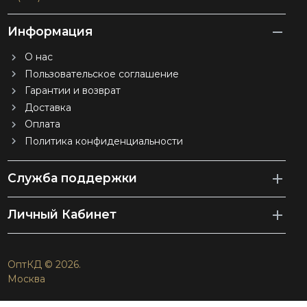
Информация
О нас
Пользовательское соглашение
Гарантии и возврат
Доставка
Оплата
Политика конфиденциальности
Служба поддержки
Личный Кабинет
ОптКД © 2026.
Москва