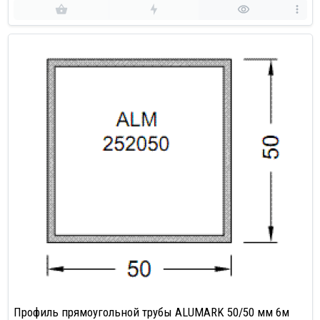
Профиль прямоугольной трубы ALUMARK 50/50 мм 6м