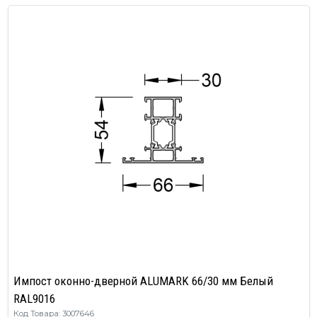
Импост оконно-дверной ALUMARK 66/30 мм Белый
RAL9016
Код Товара: 3007646