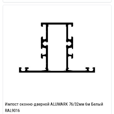
Импост оконно-дверной ALUMARK 76/32мм 6м Белый
RAL9016