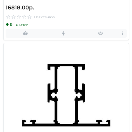
16818.00р.
Нет отзывов
В наличии