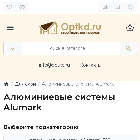
0
info@optkd.ru
Контакты
Для окон
Алюминиевые системы Alumark
Алюминиевые системы
Alumark
Выберите подкатегорию