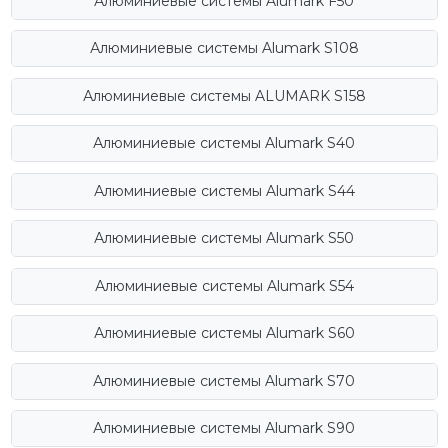
Алюминиевые системы Alumark F50
Алюминиевые системы Alumark S108
Алюминиевые системы ALUMARK S158
Алюминиевые системы Alumark S40
Алюминиевые системы Alumark S44
Алюминиевые системы Alumark S50
Алюминиевые системы Alumark S54
Алюминиевые системы Alumark S60
Алюминиевые системы Alumark S70
Алюминиевые системы Alumark S90