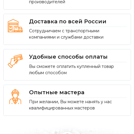
производителей
Доставка по всей России
Сотрудничаем с транспортными
компаниями и службами доставки
Удобные способы оплаты
Вы сможете оплатить купленный товар
любым способом
Опытные мастера
При желании, Вы можете нанять у нас
квалифицированных мастеров