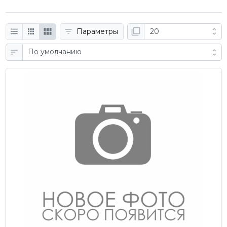
Параметры