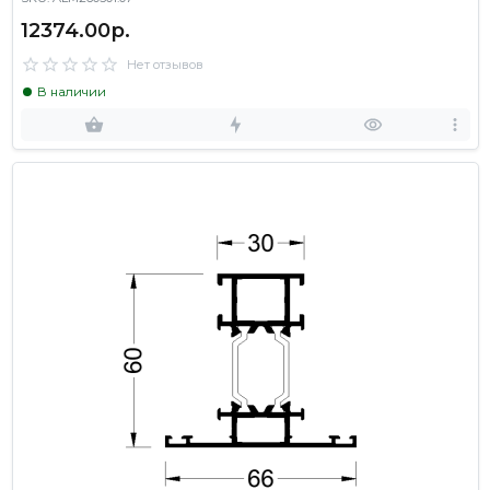
12374.00р.
Нет отзывов
В наличии