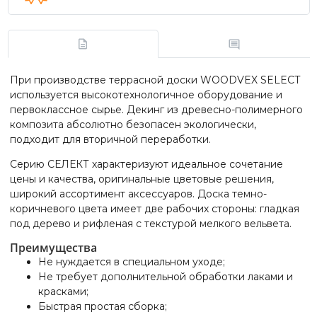
При производстве террасной доски WOODVEX SELECT
используется высокотехнологичное оборудование и
первоклассное сырье. Декинг из древесно-полимерного
композита абсолютно безопасен экологически,
подходит для вторичной переработки.
Серию СЕЛЕКТ характеризуют идеальное сочетание
цены и качества, оригинальные цветовые решения,
широкий ассортимент аксессуаров. Доска темно-
коричневого цвета имеет две рабочих стороны: гладкая
под дерево и рифленая с текстурой мелкого вельвета.
Преимущества
Не нуждается в специальном уходе;
Не требует дополнительной обработки лаками и
красками;
Быстрая простая сборка;