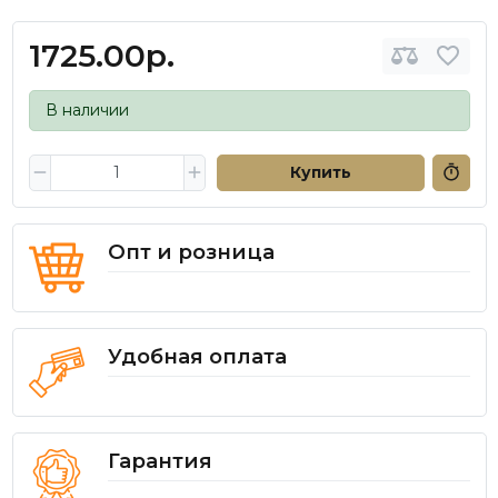
1725.00р.
В наличии
Купить
Опт и розница
Удобная оплата
Гарантия