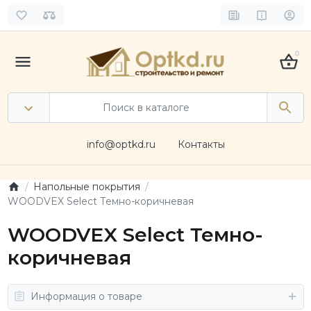
0
info@optkd.ru
Контакты
Напольные покрытия
WOODVEX Select Темно-коричневая
WOODVEX Select Темно-
коричневая
Информация о товаре