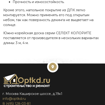
Прочность и износостойкость.
Кроме этого, напольное покрытие из ДПК легко
монтируется. Можно применять его под открытым
небом, так как поверхность декинга не выцветает на
солнце.
Южно-корейская доска серии СЕЛЕКТ КОЛОРИТЕ
поставляется от производителя в нескольких вариантах
длины: 3 м, 4 м.
г. Москва Каширское шоссе, д.19к1
info@optkd.ru
8 (495) 128-03-81