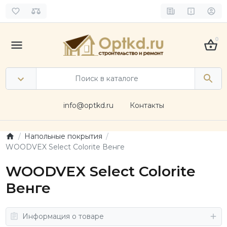
0
info@optkd.ru
Контакты
Напольные покрытия
WOODVEX Select Colorite Венге
WOODVEX Select Colorite
Венге
Информация о товаре