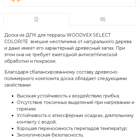
Доска из ДПК для террасы WOODVEX SELECT
COLORITE внешне неотличима от натурального дерева
и даже имеет его характерный древесный запах. При
этом она не требует ежегодной антисептической
обработки и покраски.
Благодаря сбалансированному составу древесно-
полимерного композита доска обладает следующими
свойствами:
Высокая устойчивость к воздействию грибка;
Отсутствие токсичных выделений при нагревании и
горении;
Устойчивость к атмосферным осадках, длительному
контакту с водой;
Хорошая переносимость перепадов температур;
Экологическая безопасность;