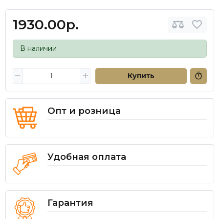
1930.00р.
В наличии
Купить
Опт и розница
Удобная оплата
Гарантия