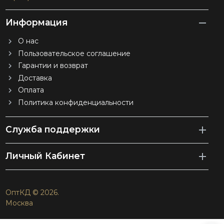
Информация
О нас
Пользовательское соглашение
Гарантии и возврат
Доставка
Оплата
Политика конфиденциальности
Служба поддержки
Личный Кабинет
ОптКД © 2026.
Москва