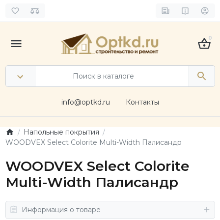
0
info@optkd.ru
Контакты
Напольные покрытия
WOODVEX Select Colorite Multi-Width Палисандр
WOODVEX Select Colorite
Multi-Width Палисандр
Информация о товаре