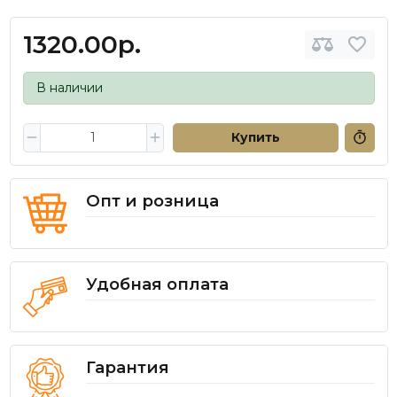
1320.00р.
В наличии
Купить
Опт и розница
Удобная оплата
Гарантия