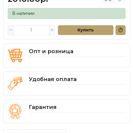
В наличии
Купить
Опт и розница
Удобная оплата
Гарантия