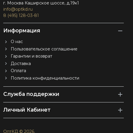
г. Москва Каширское шоссе, д.19к1
info@optkd.ru
8 (495) 128-03-81
Информация
О нас
Пользовательское соглашение
Гарантии и возврат
Доставка
Оплата
Политика конфиденциальности
Служба поддержки
Личный Кабинет
ОптКД © 2026.