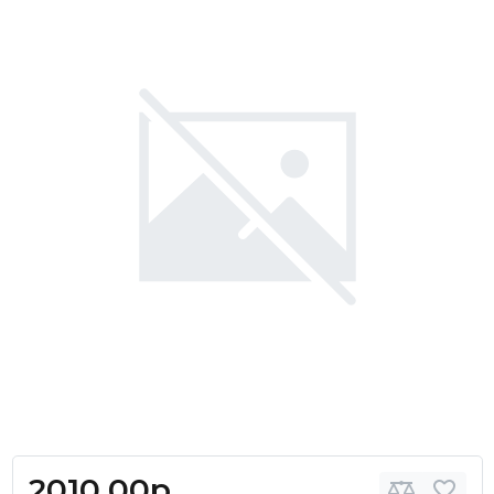
2010.00р.