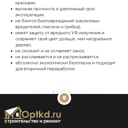
красками;
высокая прочность и длительный срок
эксплуатации;
не боится биоповреждений (насекомых-
вредителей, плесени и грибка);
имеет защиту от вредного УФ излучения и
сохраняет свой цвет дольше, чем натуральное
дерево;
не скользит и не оставляет заноз;
не расслаивается и не растрескивается;
абсолютно экологически безопасна и подходит
для вторичной переработки.