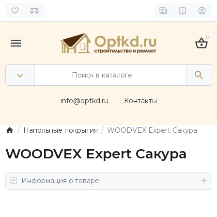
0
info@optkd.ru
Контакты
Напольные покрытия
WOODVEX Expert Сакура
WOODVEX Expert Сакура
Информация о товаре