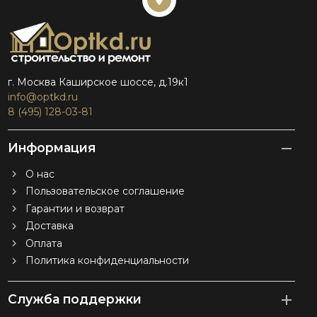
г. Москва Каширское шоссе, д.19к1
info@optkd.ru
8 (495) 128-03-81
Информация
О нас
Пользовательское соглашение
Гарантии и возврат
Доставка
Оплата
Политика конфиденциальности
Служба поддержки