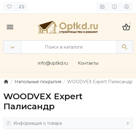
0
info@optkd.ru
Контакты
Напольные покрытия
WOODVEX Expert Палисандр
WOODVEX Expert
Палисандр
Информация о товаре