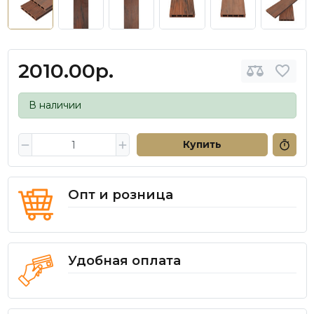
2010.00р.
В наличии
Купить
Опт и розница
Удобная оплата