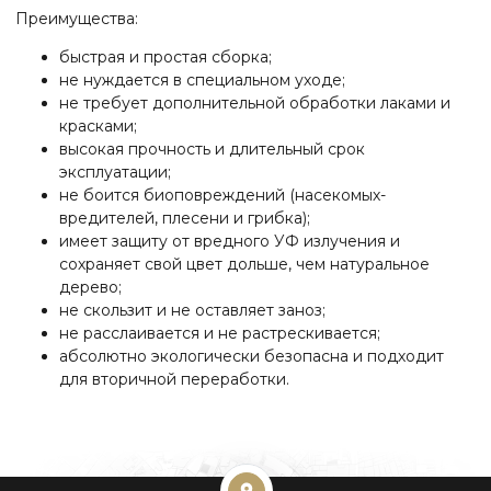
Преимущества:
быстрая и простая сборка;
не нуждается в специальном уходе;
не требует дополнительной обработки лаками и
красками;
высокая прочность и длительный срок
эксплуатации;
не боится биоповреждений (насекомых-
вредителей, плесени и грибка);
имеет защиту от вредного УФ излучения и
сохраняет свой цвет дольше, чем натуральное
дерево;
не скользит и не оставляет заноз;
не расслаивается и не растрескивается;
абсолютно экологически безопасна и подходит
для вторичной переработки.