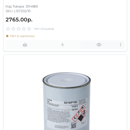
Код Товара: 3014869
SKU: LSI7202/10
2765.00р.
Нет отзывов
Нет в наличии