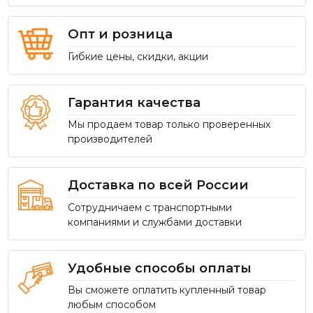
Опт и розница
Гибкие цены, скидки, акции
Гарантия качества
Мы продаем товар только проверенных
производителей
Доставка по всей России
Сотрудничаем с транспортными
компаниями и службами доставки
Удобные способы оплаты
Вы сможете оплатить купленный товар
любым способом