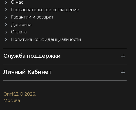
О нас
Пользовательское соглашение
Гарантии и возврат
Доставка
Оплата
Политика конфиденциальности
Служба поддержки
Личный Кабинет
ОптКД © 2026.
Москва