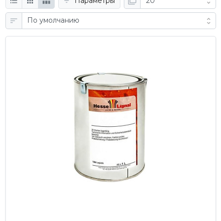
Параметры