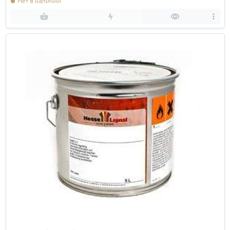
Нет в наличии