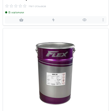
Нет отзывов
В наличии