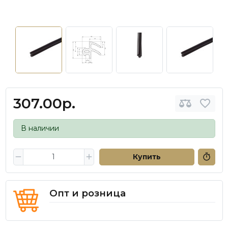
307.00р.
В наличии
Купить
Опт и розница