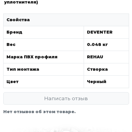
уплотнителя)
Свойства
Бренд
DEVENTER
Вес
0.048 кг
Марка ПВХ профиля
REHAU
Тип монтажа
Створка
Цвет
Черный
Написать отзыв
Нет отзывов об этом товаре.