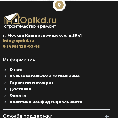
г. Москва Каширское шоссе, д.19к1
info@optkd.ru
8 (495) 128-03-81
Информация
О нас
Пользовательское соглашение
Гарантии и возврат
Доставка
Оплата
Политика конфиденциальности
Служба поддержки