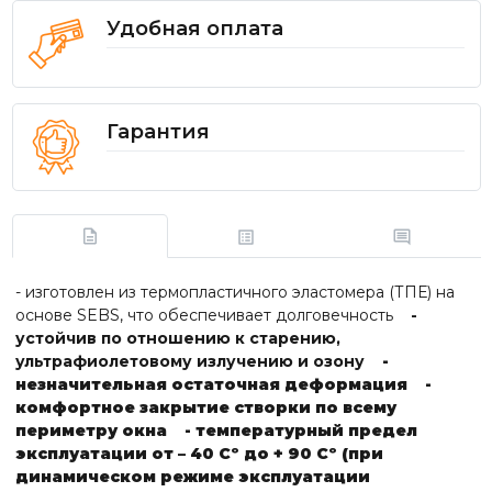
Удобная оплата
Гарантия
- изготовлен из термопластичного эластомера (ТПЕ) на
основе SEBS, что обеспечивает долговечность
-
устойчив по отношению к старению,
ультрафиолетовому излучению и озону
-
незначительная остаточная деформация
-
комфортное закрытие створки по всему
периметру окна
- температурный предел
эксплуатации от – 40 Сº до + 90 Сº (при
динамическом режиме эксплуатации