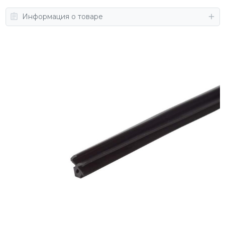
Информация о товаре