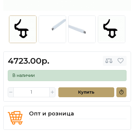
4723.00р.
В наличии
Купить
Опт и розница