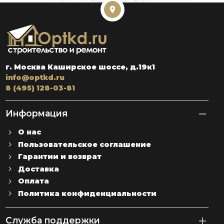
г. Москва Каширское шоссе, д.19к1
info@optkd.ru
8 (495) 128-03-81
Информация
О нас
Пользовательское соглашение
Гарантии и возврат
Доставка
Оплата
Политика конфиденциальности
Служба поддержки