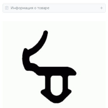
Информация о товаре