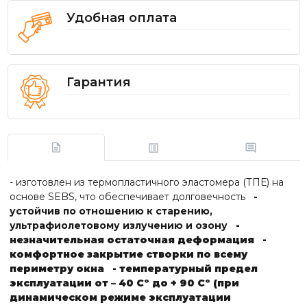
Удобная оплата
Гарантия
- изготовлен из термопластичного эластомера (ТПЕ) на
основе SEBS, что обеспечивает долговечность
-
устойчив по отношению к старению,
ультрафиолетовому излучению и озону
-
незначительная остаточная деформация
-
комфортное закрытие створки по всему
периметру окна
- температурный предел
эксплуатации от – 40 Сº до + 90 Сº (при
динамическом режиме эксплуатации