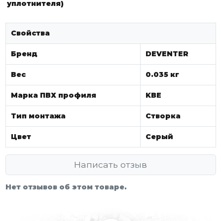
уплотнителя)
Свойства
Бренд
DEVENTER
Вес
0.035 кг
Марка ПВХ профиля
KBE
Тип монтажа
Створка
Цвет
Серый
Написать отзыв
Нет отзывов об этом товаре.