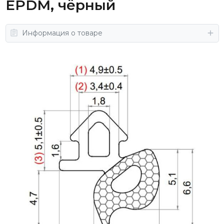
EPDM, чёрный
Информация о товаре