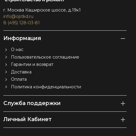
г. Москва Каширское шоссе, д.19к1
info@optkd.ru
8 (495) 128-03-81
Информация
О нас
Пользовательское соглашение
Гарантии и возврат
Доставка
Оплата
Политика конфиденциальности
Служба поддержки
Личный Кабинет