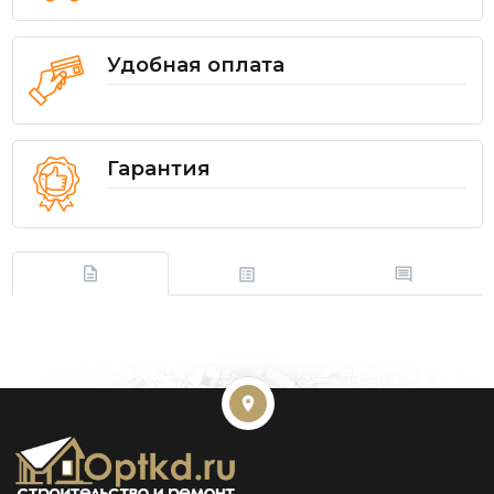
Удобная оплата
Гарантия