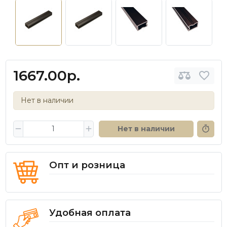
1667.00р.
Нет в наличии
Нет в наличии
Опт и розница
Удобная оплата