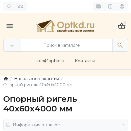
0
info@optkd.ru
Контакты
Напольные покрытия
Опорный ригель 40х60х4000 мм
Опорный ригель
40х60х4000 мм
Информация о товаре