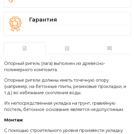
Гарантия
Опорный ригель (лага) выполнен из древесно-
полимерного композита.
Опорные ригели должны иметь точечную опору
(например, на бетонные плиты, резиновые прокладки, и
т.д.) во избежание скопления воды.
Их непосредственная укладка на грунт, гравийную
постель, бетонное основание является недопустимым.
Монтаж
С помощью строительного уровня произвести укладку