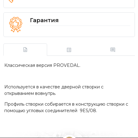
Гарантия
Классическая версия PROVEDAL.
Используется в качестве дверной створки с
открыванием вовнутрь.
Профиль створки собирается в конструкцию створки с
помощью угловых соединителей 9ES/08.