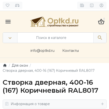
0
info@optkd.ru
Контакты
Для окон
Створка дверная, 400-16 (167) Коричневый RAL8017
Створка дверная, 400-16
(167) Коричневый RAL8017
Информация о товаре