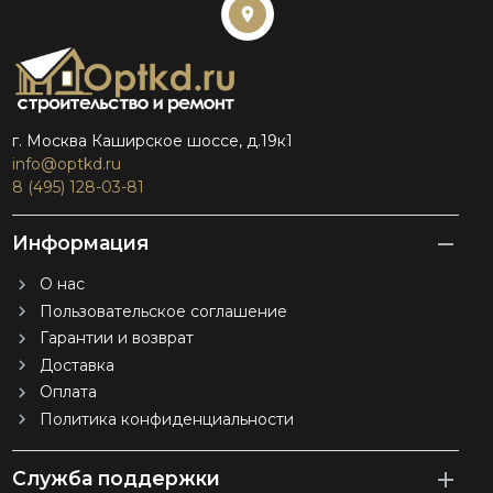
г. Москва Каширское шоссе, д.19к1
info@optkd.ru
8 (495) 128-03-81
Информация
О нас
Пользовательское соглашение
Гарантии и возврат
Доставка
Оплата
Политика конфиденциальности
Служба поддержки