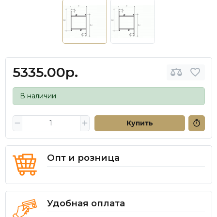
5335.00р.
В наличии
Купить
Опт и розница
Удобная оплата