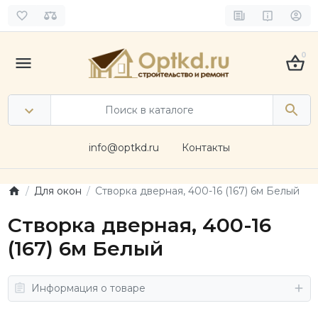
0
info@optkd.ru
Контакты
Для окон
Створка дверная, 400-16 (167) 6м Белый
Створка дверная, 400-16
(167) 6м Белый
Информация о товаре