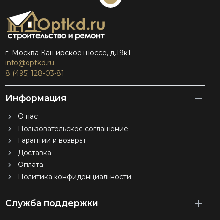
г. Москва Каширское шоссе, д.19к1
info@optkd.ru
8 (495) 128-03-81
Информация
О нас
Пользовательское соглашение
Гарантии и возврат
Доставка
Оплата
Политика конфиденциальности
Служба поддержки