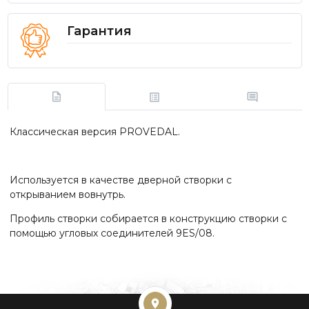
Гарантия
Классическая версия PROVEDAL.
Используется в качестве дверной створки с
открыванием вовнутрь.
Профиль створки собирается в конструкцию створки с
помощью угловых соединителей 9ES/08.