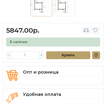
5847.00р.
В наличии
Купить
Опт и розница
Удобная оплата