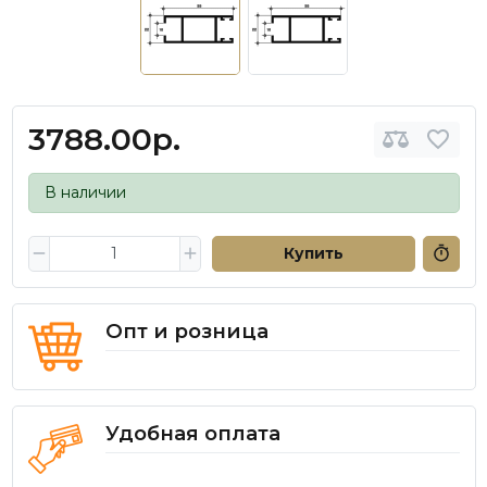
3788.00р.
В наличии
Купить
Опт и розница
Удобная оплата