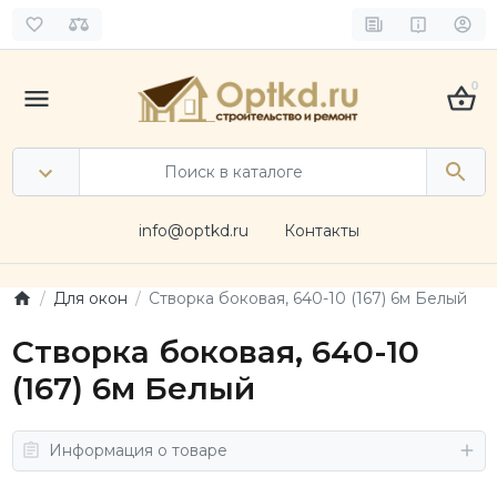
0
info@optkd.ru
Контакты
Для окон
Створка боковая, 640-10 (167) 6м Белый
Створка боковая, 640-10
(167) 6м Белый
Информация о товаре