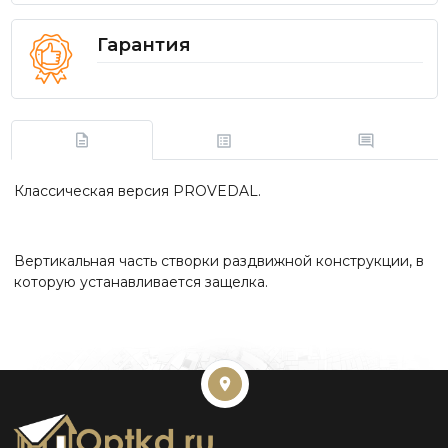
Гарантия
Классическая версия PROVEDAL.
Вертикальная часть створки раздвижной конструкции, в
которую устанавливается защелка.