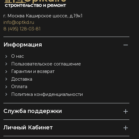
г. Москва Каширское шоссе, д.19к1
info@optkd.ru
8 (495) 128-03-81
Информация
О нас
Пользовательское соглашение
Гарантии и возврат
Доставка
Оплата
Политика конфиденциальности
Служба поддержки
Личный Кабинет