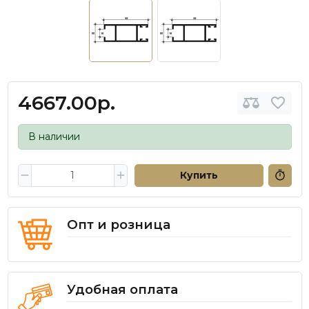
4667.00р.
В наличии
Купить
Опт и розница
Удобная оплата