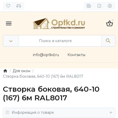
0
info@optkd.ru
Контакты
Для окон
Створка боковая, 640-10 (167) 6м RAL8017
Створка боковая, 640-10
(167) 6м RAL8017
Информация о товаре