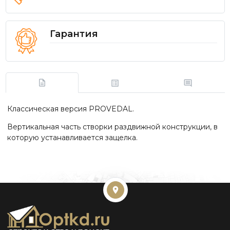
Гарантия
Классическая версия PROVEDAL.
Вертикальная часть створки раздвижной конструкции, в
которую устанавливается защелка.