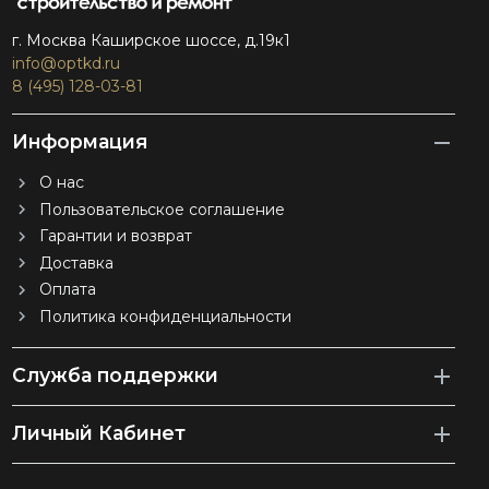
г. Москва Каширское шоссе, д.19к1
info@optkd.ru
8 (495) 128-03-81
Информация
О нас
Пользовательское соглашение
Гарантии и возврат
Доставка
Оплата
Политика конфиденциальности
Служба поддержки
Личный Кабинет