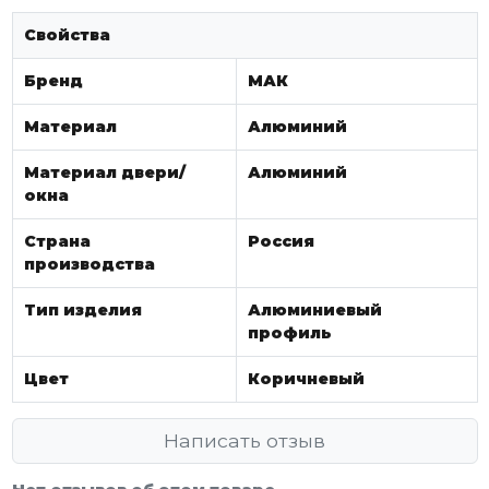
Свойства
Бренд
МАК
Материал
Алюминий
Материал двери/
Алюминий
окна
Страна
Россия
производства
Тип изделия
Алюминиевый
профиль
Цвет
Коричневый
Написать отзыв