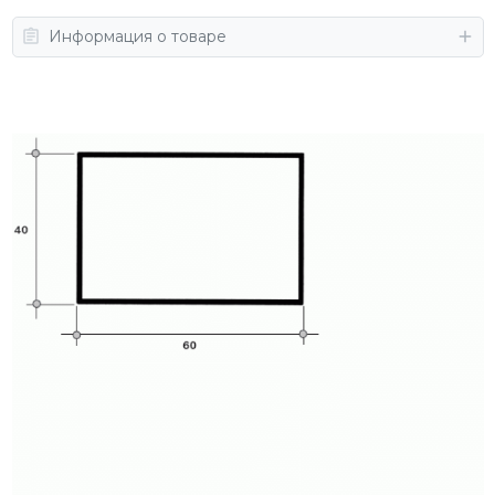
Информация о товаре