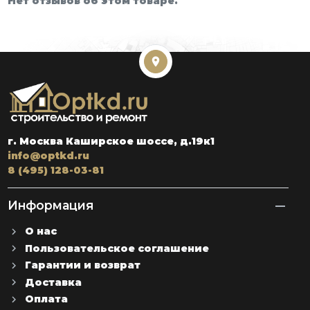
Нет отзывов об этом товаре.
г. Москва Каширское шоссе, д.19к1
info@optkd.ru
8 (495) 128-03-81
Информация
О нас
Пользовательское соглашение
Гарантии и возврат
Доставка
Оплата