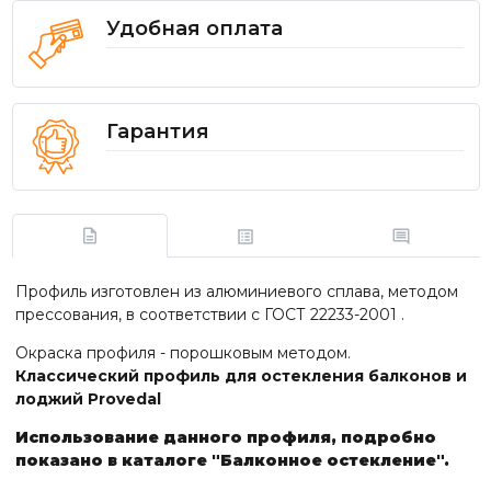
Удобная оплата
Гарантия
Профиль изготовлен из алюминиевого сплава, методом
прессования, в соответствии с ГОСТ 22233-2001 .
Окраска профиля - порошковым методом.
Классический профиль для остекления балконов и
лоджий Provedal
Использование данного профиля, подробно
показано в каталоге "Балконное остекление".