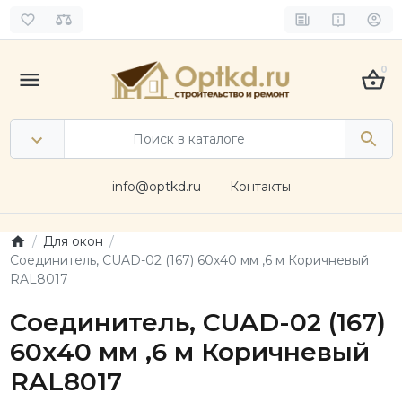
0
info@optkd.ru
Контакты
Для окон
Соединитель, CUAD-02 (167) 60х40 мм ,6 м Коричневый
RAL8017
Соединитель, CUAD-02 (167)
60х40 мм ,6 м Коричневый
RAL8017